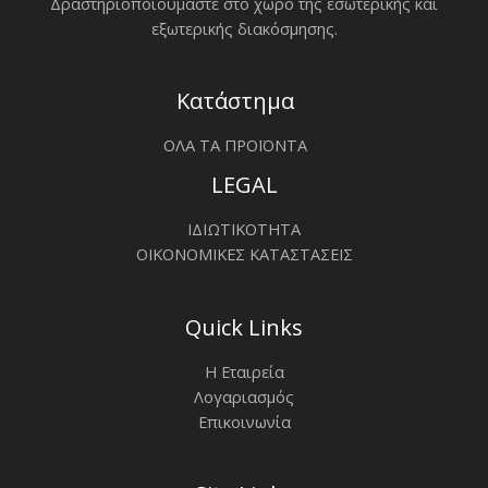
Δραστηριοποιoύμαστε στο χώρο της εσωτερικής και
εξωτερικής διακόσμησης.
Κατάστημα
ΟΛΑ ΤΑ ΠΡΟΪΟΝΤΑ
LEGAL
ΙΔΙΩΤΙΚΟΤΗΤΑ
ΟΙΚΟΝΟΜΙΚΕΣ ΚΑΤΑΣΤΑΣΕΙΣ
Quick Links
Η Εταιρεία
Λογαριασμός
Επικοινωνία