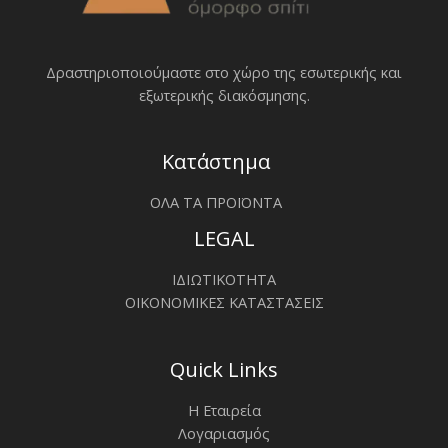
Δραστηριοποιoύμαστε στο χώρο της εσωτερικής και
εξωτερικής διακόσμησης.
Κατάστημα
ΟΛΑ ΤΑ ΠΡΟΪΟΝΤΑ
LEGAL
ΙΔΙΩΤΙΚΟΤΗΤΑ
ΟΙΚΟΝΟΜΙΚΕΣ ΚΑΤΑΣΤΑΣΕΙΣ
Quick Links
Η Εταιρεία
Λογαριασμός