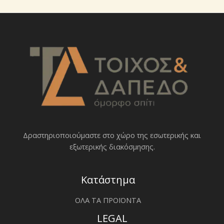
Δραστηριοποιoύμαστε στο χώρο της εσωτερικής και
εξωτερικής διακόσμησης.
Κατάστημα
ΟΛΑ ΤΑ ΠΡΟΪΟΝΤΑ
LEGAL