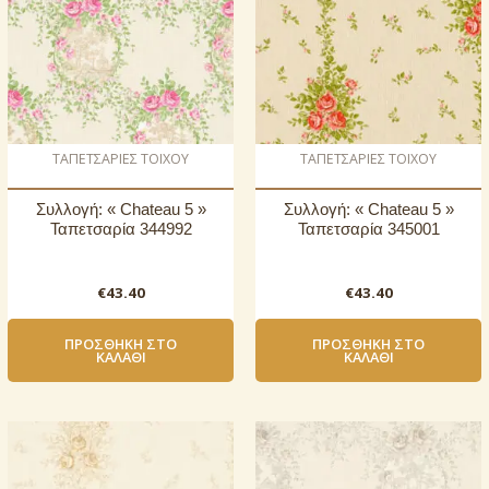
ΤΑΠΕΤΣΑΡΙΕΣ ΤΟΙΧΟΥ
ΤΑΠΕΤΣΑΡΙΕΣ ΤΟΙΧΟΥ
Συλλογή: « Chateau 5 »
Συλλογή: « Chateau 5 »
Ταπετσαρία 344992
Ταπετσαρία 345001
€
43.40
€
43.40
ΠΡΟΣΘΉΚΗ ΣΤΟ
ΠΡΟΣΘΉΚΗ ΣΤΟ
ΚΑΛΆΘΙ
ΚΑΛΆΘΙ