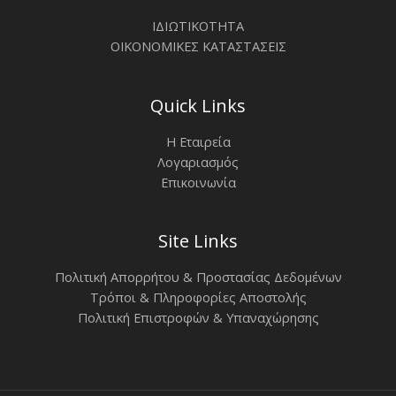
ΙΔΙΩΤΙΚΟΤΗΤΑ
ΟΙΚΟΝΟΜΙΚΕΣ ΚΑΤΑΣΤΑΣΕΙΣ
Quick Links
Η Εταιρεία
Λογαριασμός
Επικοινωνία
Site Links
Πολιτική Απορρήτου & Προστασίας Δεδομένων
Τρόποι & Πληροφορίες Αποστολής
Πολιτική Επιστροφών & Υπαναχώρησης