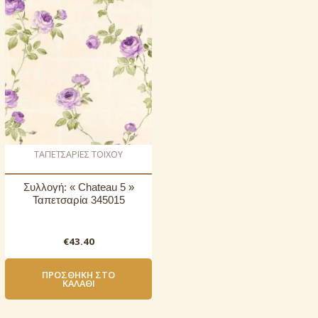
ΤΑΠΕΤΣΑΡΙΕΣ ΤΟΙΧΟΥ
Συλλογή: « Chateau 5 »
Ταπετσαρία 345015
€
43.40
ΠΡΟΣΘΉΚΗ ΣΤΟ
ΚΑΛΆΘΙ