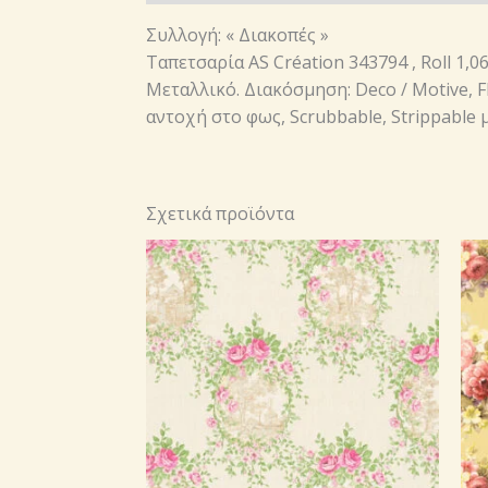
Συλλογή: « Διακοπές »
Ταπετσαρία AS Création 343794 , Roll 1,
Μεταλλικό. Διακόσμηση: Deco / Motive, F
αντοχή στο φως, Scrubbable, Strippable 
Σχετικά προϊόντα