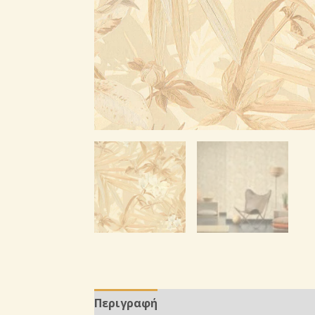
Περιγραφή