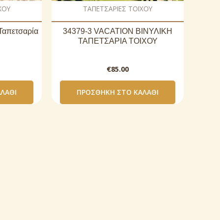
ΧΟΥ
ΤΑΠΕΤΣΑΡΙΕΣ ΤΟΙΧΟΥ
 Ταπετσαρία
34379-3 VACATION ΒΙΝΥΛΙΚΗ
ΤΑΠΕΤΣΑΡΙΑ ΤΟΙΧΟΥ
€
85.00
ΛΆΘΙ
ΠΡΟΣΘΉΚΗ ΣΤΟ ΚΑΛΆΘΙ