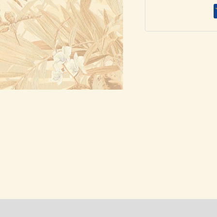
ΤΑΠΕΤΣΑΡΙΑ
ΤΟΙΧΟΥ
ποσότητα