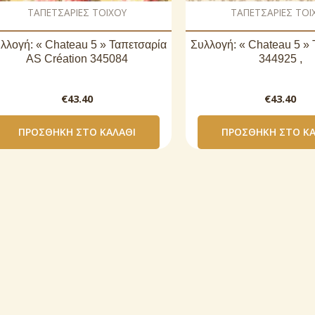
ΤΑΠΕΤΣΑΡΙΕΣ ΤΟΙΧΟΥ
ΤΑΠΕΤΣΑΡΙΕΣ ΤΟΙ
λλογή: « Chateau 5 » Ταπετσαρία
Συλλογή: « Chateau 5 »
AS Création 345084
344925 ,
€
43.40
€
43.40
ΠΡΟΣΘΉΚΗ ΣΤΟ ΚΑΛΆΘΙ
ΠΡΟΣΘΉΚΗ ΣΤΟ ΚΑ