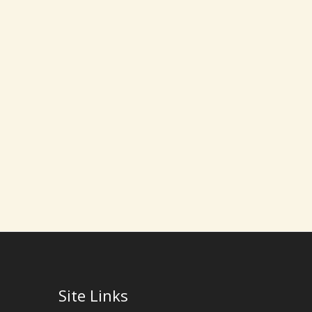
Site Links