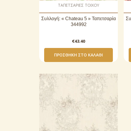
ΤΑΠΕΤΣΑΡΙΕΣ ΤΟΙΧΟΥ
Συλλογή: « Chateau 5 » Ταπετσαρία
Συ
344992
€
43.40
ΠΡΟΣΘΉΚΗ ΣΤΟ ΚΑΛΆΘΙ