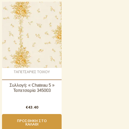
ΤΑΠΕΤΣΑΡΙΕΣ ΤΟΙΧΟΥ
Συλλογή: « Chateau 5 »
Ταπετσαρία 345003
€
43.40
ΠΡΟΣΘΉΚΗ ΣΤΟ
ΚΑΛΆΘΙ