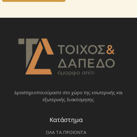
Δραστηριοποιoύμαστε στο χώρο της εσωτερικής και
εξωτερικής διακόσμησης.
Κατάστημα
ΟΛΑ ΤΑ ΠΡΟΪΟΝΤΑ