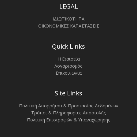
LEGAL
ΙΔΙΩΤΙΚΟΤΗΤΑ
ΟΙΚΟΝΟΜΙΚΕΣ ΚΑΤΑΣΤΑΣΕΙΣ
Quick Links
Η Εταιρεία
Λογαριασμός
Επικοινωνία
Site Links
Πολιτική Απορρήτου & Προστασίας Δεδομένων
Τρόποι & Πληροφορίες Αποστολής
Πολιτική Επιστροφών & Υπαναχώρησης