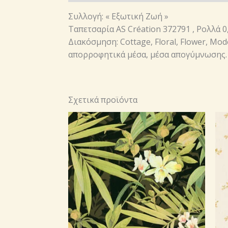
Συλλογή: « Εξωτική Ζωή »
Ταπετσαρία AS Création 372791 , Ρολλά 0
Διακόσμηση: Cottage, Floral, Flower, Mo
απορροφητικά μέσα, μέσα απογύμνωσης.
Σχετικά προϊόντα