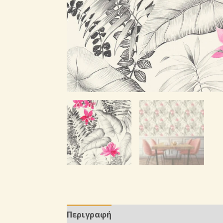
Περιγραφή