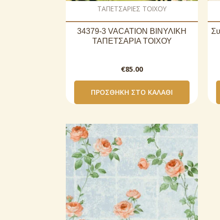
ΤΑΠΕΤΣΑΡΙΕΣ ΤΟΙΧΟΥ
34379-3 VACATION ΒΙΝΥΛΙΚΗ
Συ
ΤΑΠΕΤΣΑΡΙΑ ΤΟΙΧΟΥ
€
85.00
ΠΡΟΣΘΉΚΗ ΣΤΟ ΚΑΛΆΘΙ