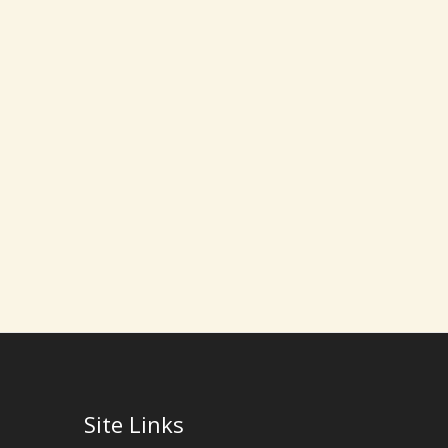
Site Links