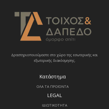
Δραστηριοποιoύμαστε στο χώρο της εσωτερικής και
εξωτερικής διακόσμησης.
Κατάστημα
ΟΛΑ ΤΑ ΠΡΟΪΟΝΤΑ
LEGAL
ΙΔΙΩΤΙΚΟΤΗΤΑ