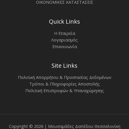
ΟΙΚΟΝΟΜΙΚΕΣ ΚΑΤΑΣΤΑΣΕΙΣ
Quick Links
Η Εταιρεία
Λογαριασμός
Επικοινωνία
Site Links
Πολιτική Απορρήτου & Προστασίας Δεδομένων
Τρόποι & Πληροφορίες Αποστολής
Πολιτική Επιστροφών & Υπαναχώρησης
Copyright © 2026 | Μουσαμάδες Δαπέδου Θεσσαλονίκη