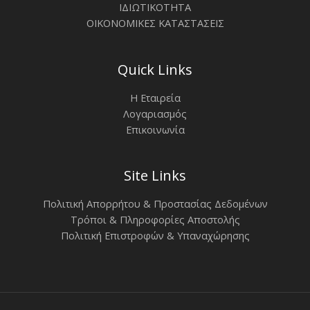
ΙΔΙΩΤΙΚΟΤΗΤΑ
ΟΙΚΟΝΟΜΙΚΕΣ ΚΑΤΑΣΤΑΣΕΙΣ
Quick Links
Η Εταιρεία
Λογαριασμός
Επικοινωνία
Site Links
Πολιτική Απορρήτου & Προστασίας Δεδομένων
Τρόποι & Πληροφορίες Αποστολής
Πολιτική Επιστροφών & Υπαναχώρησης