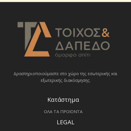
Δραστηριοποιoύμαστε στο χώρο της εσωτερικής και
εξωτερικής διακόσμησης.
Κατάστημα
ΟΛΑ ΤΑ ΠΡΟΪΟΝΤΑ
LEGAL