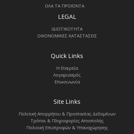
ΟΛΑ ΤΑ ΠΡΟΪΟΝΤΑ
LEGAL
ΙΔΙΩΤΙΚΟΤΗΤΑ
ΟΙΚΟΝΟΜΙΚΕΣ ΚΑΤΑΣΤΑΣΕΙΣ
Quick Links
Η Εταιρεία
Λογαριασμός
Επικοινωνία
Site Links
Πολιτική Απορρήτου & Προστασίας Δεδομένων
Τρόποι & Πληροφορίες Αποστολής
Πολιτική Επιστροφών & Υπαναχώρησης