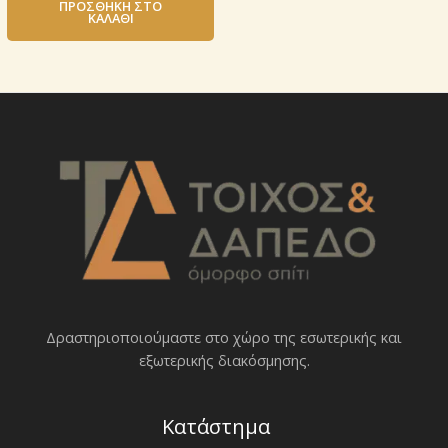
ΠΡΟΣΘΉΚΗ ΣΤΟ
ΚΑΛΆΘΙ
Δραστηριοποιoύμαστε στο χώρο της εσωτερικής και
εξωτερικής διακόσμησης.
Κατάστημα