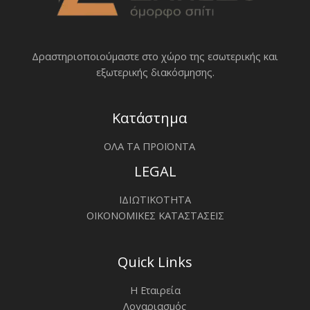
Δραστηριοποιoύμαστε στο χώρο της εσωτερικής και
εξωτερικής διακόσμησης.
Κατάστημα
ΟΛΑ ΤΑ ΠΡΟΪΟΝΤΑ
LEGAL
ΙΔΙΩΤΙΚΟΤΗΤΑ
ΟΙΚΟΝΟΜΙΚΕΣ ΚΑΤΑΣΤΑΣΕΙΣ
Quick Links
Η Εταιρεία
Λογαριασμός