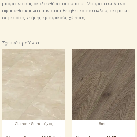
μπορεί να σας ακολουθήσει όπου πάτε. Μπορέι εύκολα να
αφαιρεθεί και να επανατοποθετηθεί κάπου αλλού, ακόμα και
σε μεσαίας χρήσης εμπορικούς χώρους.
Σχετικά προϊόντα
Glamour 8mm-πάχος
8mm