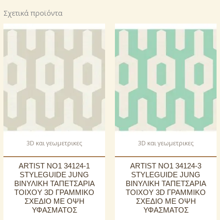
Σχετικά προϊόντα
3D και γεωμετρικες
3D και γεωμετρικες
ARTIST NO1 34124-1
ARTIST NO1 34124-3
STYLEGUIDE JUNG
STYLEGUIDE JUNG
ΒΙΝΥΛΙΚΗ ΤΑΠΕΤΣΑΡΙΑ
ΒΙΝΥΛΙΚΗ ΤΑΠΕΤΣΑΡΙΑ
ΤΟΙΧΟΥ 3D ΓΡΑΜΜΙΚΟ
ΤΟΙΧΟΥ 3D ΓΡΑΜΜΙΚΟ
ΣΧΕΔΙΟ ΜΕ ΟΨΗ
ΣΧΕΔΙΟ ΜΕ ΟΨΗ
ΥΦΑΣΜΑΤΟΣ
ΥΦΑΣΜΑΤΟΣ