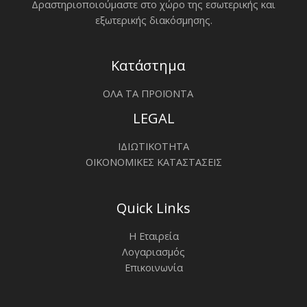
Δραστηριοποιoύμαστε στο χώρο της εσωτερικής και
εξωτερικής διακόσμησης.
Κατάστημα
ΟΛΑ ΤΑ ΠΡΟΪΟΝΤΑ
LEGAL
ΙΔΙΩΤΙΚΟΤΗΤΑ
ΟΙΚΟΝΟΜΙΚΕΣ ΚΑΤΑΣΤΑΣΕΙΣ
Quick Links
Η Εταιρεία
Λογαριασμός
Επικοινωνία