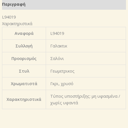
Περιγραφή
L94019
Χαρακτηριστικά
Αναφορά
L94019
Συλλογή
Γαλακτικ
Προορισμός
Σαλόνι
Στυλ
Γεωμετρικος
Χρωματιστά
Γκρι, χρυσό
Τύπος υποστήριξης: μη υφασμένα /
Χαρακτηριστικά
χωρίς υφαντά