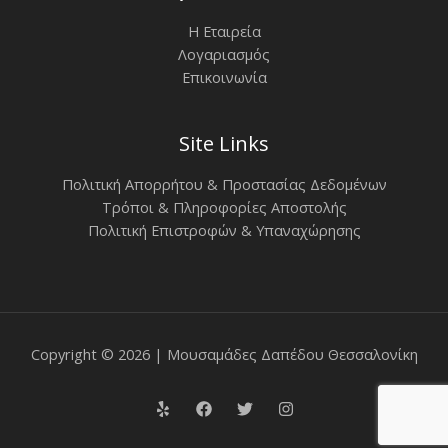
Η Εταιρεία
Λογαριασμός
Επικοινωνία
Site Links
Πολιτική Απορρήτου & Προστασίας Δεδομένων
Τρόποι & Πληροφορίες Αποστολής
Πολιτική Επιστροφών & Υπαναχώρησης
Copyright © 2026 | Μουσαμάδες Δαπέδου Θεσσαλονίκη