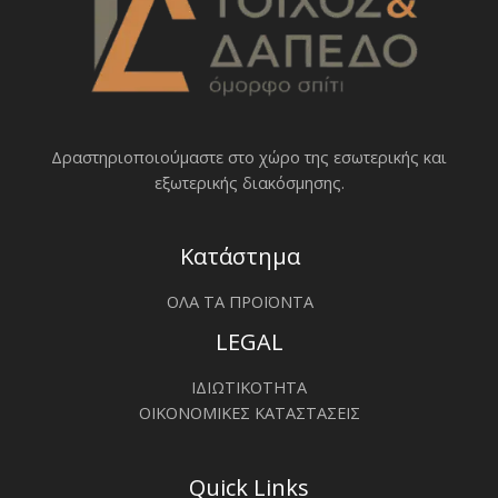
Δραστηριοποιoύμαστε στο χώρο της εσωτερικής και
εξωτερικής διακόσμησης.
Κατάστημα
ΟΛΑ ΤΑ ΠΡΟΪΟΝΤΑ
LEGAL
ΙΔΙΩΤΙΚΟΤΗΤΑ
ΟΙΚΟΝΟΜΙΚΕΣ ΚΑΤΑΣΤΑΣΕΙΣ
Quick Links