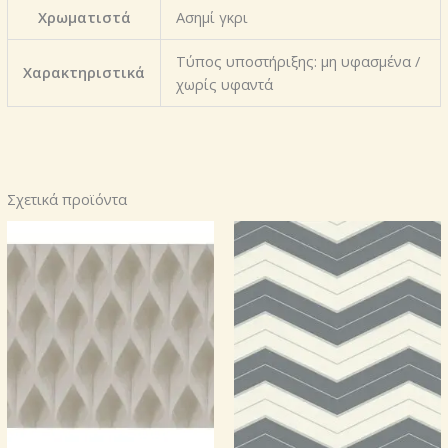
Χρωματιστά
Ασημί γκρι
Τύπος υποστήριξης: μη υφασμένα /
Χαρακτηριστικά
χωρίς υφαντά
Σχετικά προϊόντα