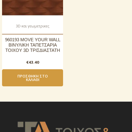
3D και γεωμετρικες
960193 MOVE YOUR WALL
ΒΙΝΥΛΙΚΗ ΤΑΠΕΤΣΑΡΙΑ
ΤΟΙΧΟΥ 3D ΤΡΙΣΔΙΑΣΤΑΤΗ
€
43.40
ΠΡΟΣΘΉΚΗ ΣΤΟ
ΚΑΛΆΘΙ