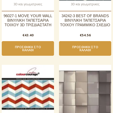
3D και γεωμετρικες
3D και γεωμετρικες
96027-1 MOVE YOUR WALL
34242-3 BEST OF BRANDS
ΒΙΝΥΛΙΚΗ ΤΑΠΕΤΣΑΡΙΑ
ΒΙΝΥΛΙΚΗ ΤΑΠΕΤΣΑΡΙΑ
ΤΟΙΧΟΥ 3D ΤΡΙΣΔΙΑΣΤΑΤΗ
ΤΟΙΧΟΥ ΓΡΑΜΜΙΚΟ ΣΧΕΔΙΟ
€
43.40
€
54.56
ΠΡΟΣΘΉΚΗ ΣΤΟ
ΠΡΟΣΘΉΚΗ ΣΤΟ
ΚΑΛΆΘΙ
ΚΑΛΆΘΙ