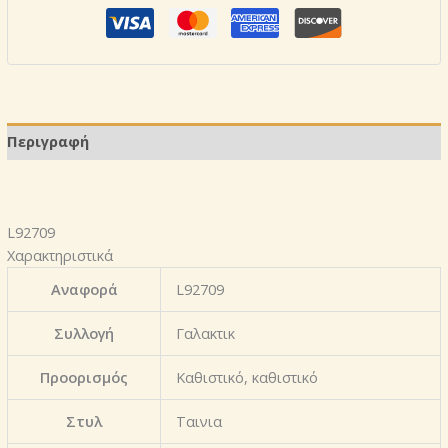
Περιγραφή
L92709
Χαρακτηριστικά
Αναφορά
L92709
Συλλογή
Γαλακτικ
Προορισμός
Καθιστικό, καθιστικό
Στυλ
Ταινια