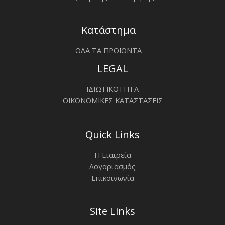
Κατάστημα
ΟΛΑ ΤΑ ΠΡΟΪΟΝΤΑ
LEGAL
ΙΔΙΩΤΙΚΟΤΗΤΑ
ΟΙΚΟΝΟΜΙΚΕΣ ΚΑΤΑΣΤΑΣΕΙΣ
Quick Links
Η Εταιρεία
Λογαριασμός
Επικοινωνία
Site Links