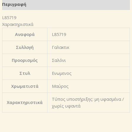
Περιγραφή
L85719
Χαρακτηριστικά
Αναφορά
L85719
Συλλογή
Γαλακτικ
Προορισμός
Σαλόνι
Στυλ
Ενωμενος
Χρωματιστά
Μαύρος
Τύπος υποστήριξης: μη υφασμένα /
Χαρακτηριστικά
χωρίς υφαντά