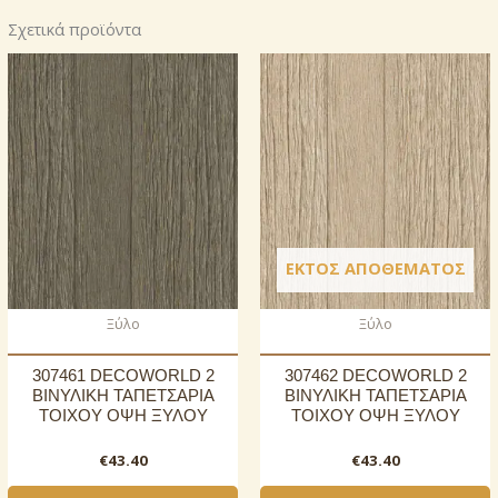
Σχετικά προϊόντα
ΕΚΤΌΣ ΑΠΟΘΈΜΑΤΟΣ
Ξύλο
Ξύλο
307461 DECOWORLD 2
307462 DECOWORLD 2
ΒΙΝΥΛΙΚΗ ΤΑΠΕΤΣΑΡΙΑ
ΒΙΝΥΛΙΚΗ ΤΑΠΕΤΣΑΡΙΑ
ΤΟΙΧΟΥ ΟΨΗ ΞΥΛΟΥ
ΤΟΙΧΟΥ ΟΨΗ ΞΥΛΟΥ
€
43.40
€
43.40