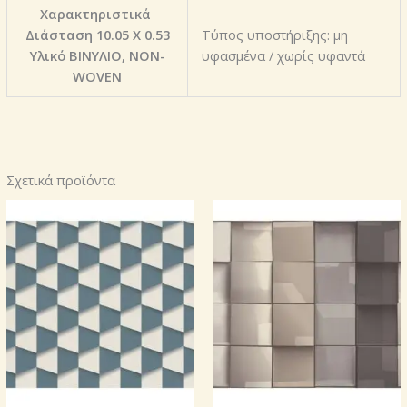
Χαρακτηριστικά
Διάσταση 10.05 X 0.53
Τύπος υποστήριξης: μη
Υλικό ΒΙΝΥΛΙΟ, NON-
υφασμένα / χωρίς υφαντά
WOVEN
Σχετικά προϊόντα