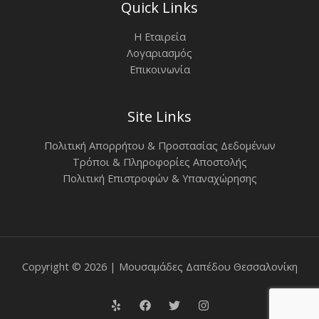
Quick Links
Η Εταιρεία
Λογαριασμός
Επικοινωνία
Site Links
Πολιτική Απορρήτου & Προστασίας Δεδομένων
Τρόποι & Πληροφορίες Αποστολής
Πολιτική Επιστροφών & Υπαναχώρησης
Copyright © 2026 | Μουσαμάδες Δαπέδου Θεσσαλονίκη