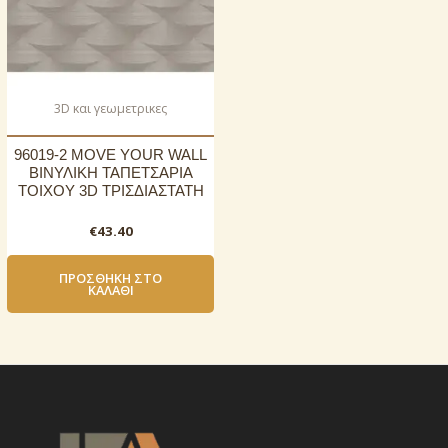
3D και γεωμετρικες
96019-2 MOVE YOUR WALL
ΒΙΝΥΛΙΚΗ ΤΑΠΕΤΣΑΡΙΑ
ΤΟΙΧΟΥ 3D ΤΡΙΣΔΙΑΣΤΑΤΗ
€
43.40
ΠΡΟΣΘΉΚΗ ΣΤΟ
ΚΑΛΆΘΙ