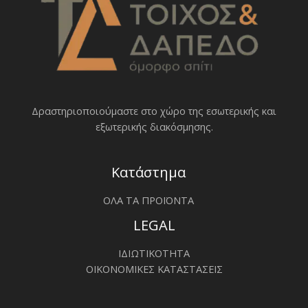
Δραστηριοποιoύμαστε στο χώρο της εσωτερικής και
εξωτερικής διακόσμησης.
Κατάστημα
ΟΛΑ ΤΑ ΠΡΟΪΟΝΤΑ
LEGAL
ΙΔΙΩΤΙΚΟΤΗΤΑ
ΟΙΚΟΝΟΜΙΚΕΣ ΚΑΤΑΣΤΑΣΕΙΣ