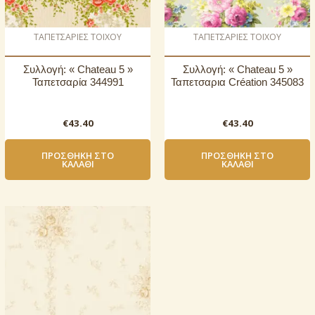
ΤΑΠΕΤΣΑΡΙΕΣ ΤΟΙΧΟΥ
ΤΑΠΕΤΣΑΡΙΕΣ ΤΟΙΧΟΥ
Συλλογή: « Chateau 5 »
Συλλογή: « Chateau 5 »
Ταπετσαρία 344991
Ταπετσαρια Création 345083
€
43.40
€
43.40
ΠΡΟΣΘΉΚΗ ΣΤΟ
ΠΡΟΣΘΉΚΗ ΣΤΟ
ΚΑΛΆΘΙ
ΚΑΛΆΘΙ