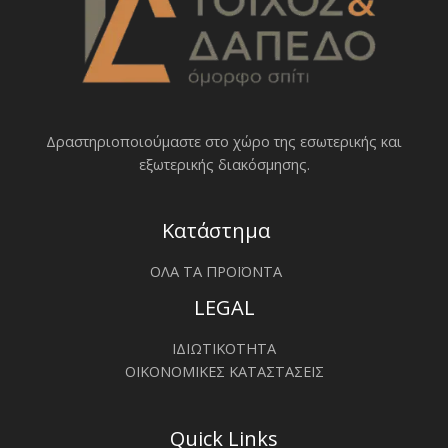
Δραστηριοποιoύμαστε στο χώρο της εσωτερικής και
εξωτερικής διακόσμησης.
Κατάστημα
ΟΛΑ ΤΑ ΠΡΟΪΟΝΤΑ
LEGAL
ΙΔΙΩΤΙΚΟΤΗΤΑ
ΟΙΚΟΝΟΜΙΚΕΣ ΚΑΤΑΣΤΑΣΕΙΣ
Quick Links