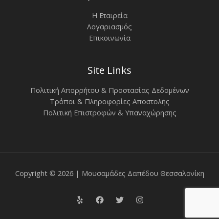
Η Εταιρεία
Λογαριασμός
Επικοινωνία
Site Links
Πολιτική Απορρήτου & Προστασίας Δεδομένων
Τρόποι & Πληροφορίες Αποστολής
Πολιτική Επιστροφών & Υπαναχώρησης
Copyright © 2026 | Μουσαμάδες Δαπέδου Θεσσαλονίκη