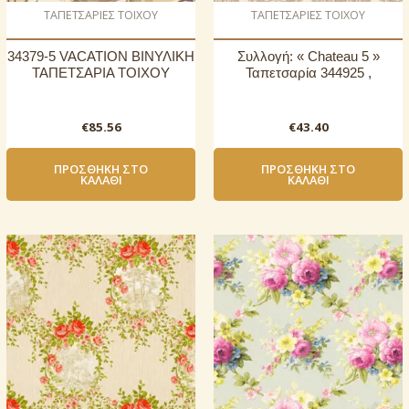
ΤΑΠΕΤΣΑΡΙΕΣ ΤΟΙΧΟΥ
ΤΑΠΕΤΣΑΡΙΕΣ ΤΟΙΧΟΥ
34379-5 VACATION ΒΙΝΥΛΙΚΗ
Συλλογή: « Chateau 5 »
ΤΑΠΕΤΣΑΡΙΑ ΤΟΙΧΟΥ
Ταπετσαρία 344925 ,
€
85.56
€
43.40
ΠΡΟΣΘΉΚΗ ΣΤΟ
ΠΡΟΣΘΉΚΗ ΣΤΟ
ΚΑΛΆΘΙ
ΚΑΛΆΘΙ