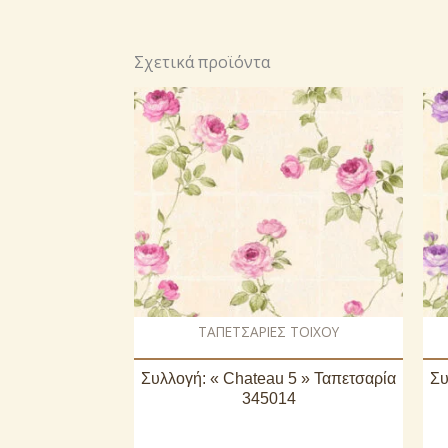
Σχετικά προϊόντα
ΤΑΠΕΤΣΑΡΙΕΣ ΤΟΙΧΟΥ
Συλλογή: « Chateau 5 » Ταπετσαρία
Συ
345014