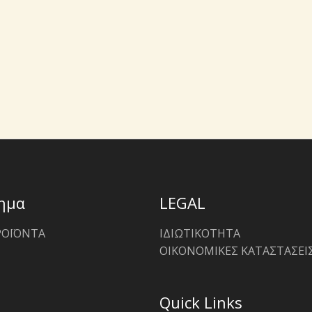
ημα
LEGAL
ΡΟΪΟΝΤΑ
ΙΔΙΩΤΙΚΟΤΗΤΑ
ΟΙΚΟΝΟΜΙΚΕΣ ΚΑΤΑΣΤΑΣΕΙ
Quick Links