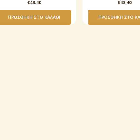
€
43.40
€
43.40
ΠΡΟΣΘΉΚΗ ΣΤΟ ΚΑΛΆΘΙ
ΠΡΟΣΘΉΚΗ ΣΤΟ ΚΑ