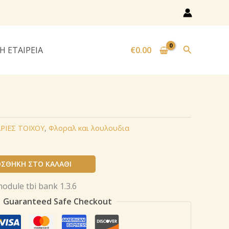
Αναζήτησ
Η ΕΤΑΙΡΕΙΑ
€
0.00
ΡΙΕΣ ΤΟΙΧΟΥ
,
Φλοραλ και λουλουδια
ΣΘΉΚΗ ΣΤΟ ΚΑΛΆΘΙ
Guaranteed Safe Checkout