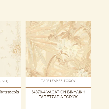
ερνες
ΤΑΠΕΤΣΑΡΙΕΣ ΤΟΙΧΟΥ
 Ταπετσαρία
34379-4 VACATION ΒΙΝΥΛΙΚΗ
ΤΑΠΕΤΣΑΡΙΑ ΤΟΙΧΟΥ