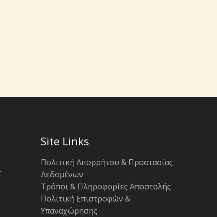
Site Links
Πολιτική Απορρήτου & Προστασίας
Σ
Δεδομένων
Τρόποι & Πληροφορίες Αποστολής
Πολιτική Επιστροφών &
Υπαναχώρησης