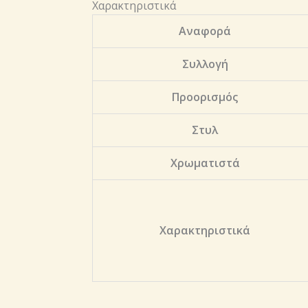
Χαρακτηριστικά
Αναφορά
Συλλογή
Προορισμός
Στυλ
Χρωματιστά
Χαρακτηριστικά