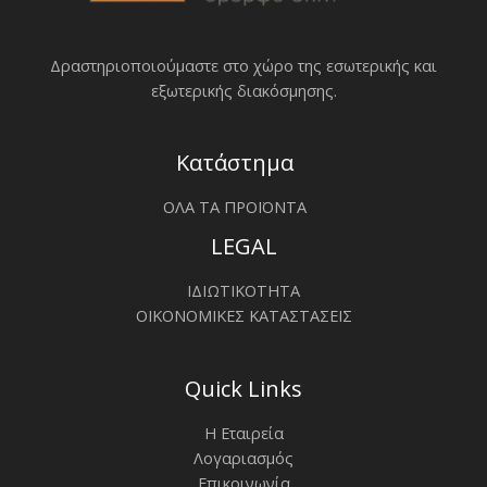
Δραστηριοποιoύμαστε στο χώρο της εσωτερικής και
εξωτερικής διακόσμησης.
Κατάστημα
ΟΛΑ ΤΑ ΠΡΟΪΟΝΤΑ
LEGAL
ΙΔΙΩΤΙΚΟΤΗΤΑ
ΟΙΚΟΝΟΜΙΚΕΣ ΚΑΤΑΣΤΑΣΕΙΣ
Quick Links
Η Εταιρεία
Λογαριασμός
Επικοινωνία