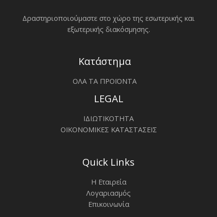
Δραστηριοποιoύμαστε στο χώρο της εσωτερικής και
εξωτερικής διακόσμησης.
Κατάστημα
ΟΛΑ ΤΑ ΠΡΟΪΟΝΤΑ
LEGAL
ΙΔΙΩΤΙΚΟΤΗΤΑ
ΟΙΚΟΝΟΜΙΚΕΣ ΚΑΤΑΣΤΑΣΕΙΣ
Quick Links
Η Εταιρεία
Λογαριασμός
Επικοινωνία