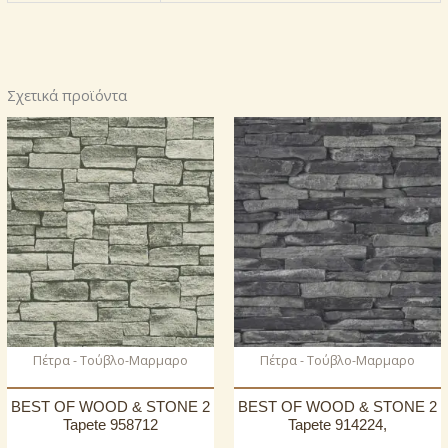
Σχετικά προϊόντα
Πέτρα - Τούβλο-Μαρμαρο
Πέτρα - Τούβλο-Μαρμαρο
BEST OF WOOD & STONE 2
BEST OF WOOD & STONE 2
Tapete 958712
Tapete 914224,