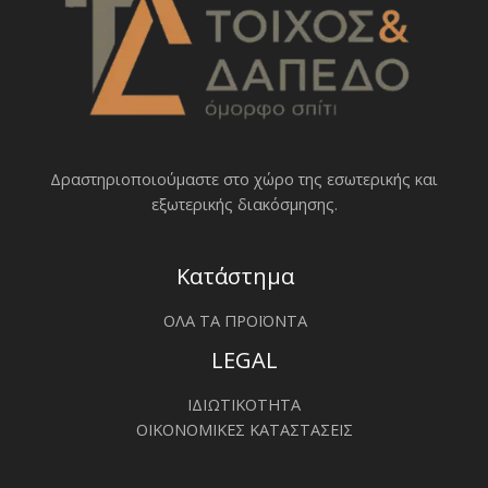
Δραστηριοποιoύμαστε στο χώρο της εσωτερικής και
εξωτερικής διακόσμησης.
Κατάστημα
ΟΛΑ ΤΑ ΠΡΟΪΟΝΤΑ
LEGAL
ΙΔΙΩΤΙΚΟΤΗΤΑ
ΟΙΚΟΝΟΜΙΚΕΣ ΚΑΤΑΣΤΑΣΕΙΣ