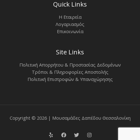
Quick Links
Η Εταιρεία
Λογαριασμός
Επικοινωνία
Site Links
Πολιτική Απορρήτου & Προστασίας Δεδομένων
Τρόποι & Πληροφορίες Αποστολής
Πολιτική Επιστροφών & Υπαναχώρησης
Copyright © 2026 | Μουσαμάδες Δαπέδου Θεσσαλονίκη