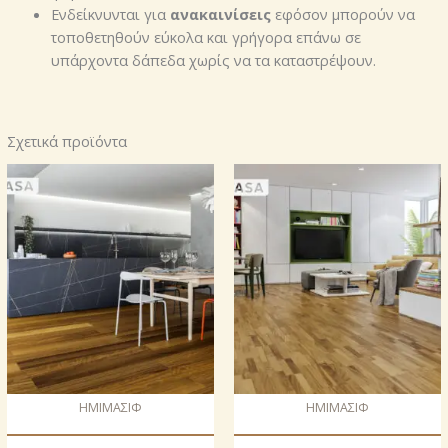
Ενδείκνυνται για
ανακαινίσεις
εφόσον μπορούν να
τοποθετηθούν εύκολα και γρήγορα επάνω σε
υπάρχοντα δάπεδα χωρίς να τα καταστρέψουν.
Σχετικά προϊόντα
ΗΜΙΜΑΣΙΦ
ΗΜΙΜΑΣΙΦ