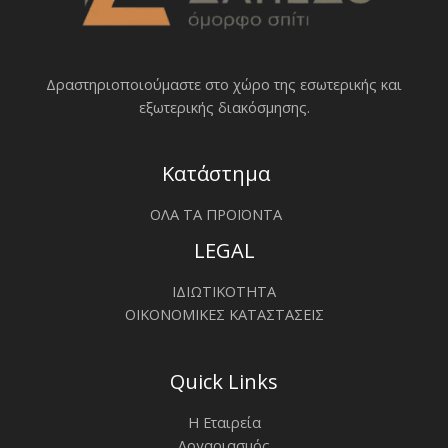
Δραστηριοποιoύμαστε στο χώρο της εσωτερικής και
εξωτερικής διακόσμησης.
Κατάστημα
ΟΛΑ ΤΑ ΠΡΟΪΟΝΤΑ
LEGAL
ΙΔΙΩΤΙΚΟΤΗΤΑ
ΟΙΚΟΝΟΜΙΚΕΣ ΚΑΤΑΣΤΑΣΕΙΣ
Quick Links
Η Εταιρεία
Λογαριασμός