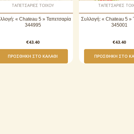
ΤΑΠΕΤΣΑΡΙΕΣ ΤΟΙΧΟΥ
ΤΑΠΕΤΣΑΡΙΕΣ ΤΟΙ
λλογή: « Chateau 5 » Ταπετσαρία
Συλλογή: « Chateau 5 »
344995
345001
€
43.40
€
43.40
ΠΡΟΣΘΉΚΗ ΣΤΟ ΚΑΛΆΘΙ
ΠΡΟΣΘΉΚΗ ΣΤΟ ΚΑ