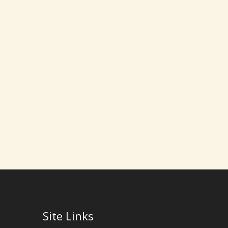
Site Links