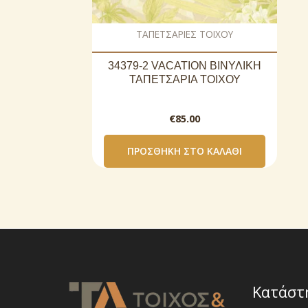
ΤΑΠΕΤΣΑΡΙΕΣ ΤΟΙΧΟΥ
34379-2 VACATION ΒΙΝΥΛΙΚΗ
ΤΑΠΕΤΣΑΡΙΑ ΤΟΙΧΟΥ
€
85.00
ΠΡΟΣΘΉΚΗ ΣΤΟ ΚΑΛΆΘΙ
Κατάστ