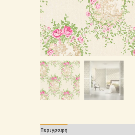
Περιγραφή