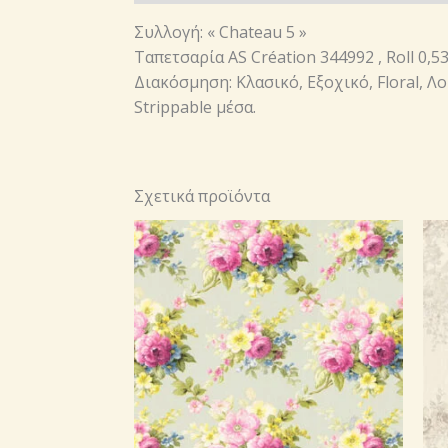
Συλλογή: « Chateau 5 »
Ταπετσαρία AS Création 344992 , Roll 0,
Διακόσμηση: Κλασικό, Εξοχικό, Floral, Λ
Strippable μέσα.
Σχετικά προϊόντα