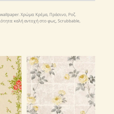
 wallpaper. Χρώμα: Κρέμα, Πράσινο, Ροζ.
ιότητα: καλή αντοχή στο φως, Scrubbable,