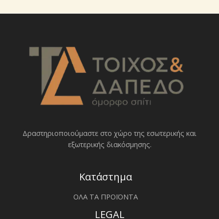
Δραστηριοποιoύμαστε στο χώρο της εσωτερικής και
εξωτερικής διακόσμησης.
Κατάστημα
ΟΛΑ ΤΑ ΠΡΟΪΟΝΤΑ
LEGAL