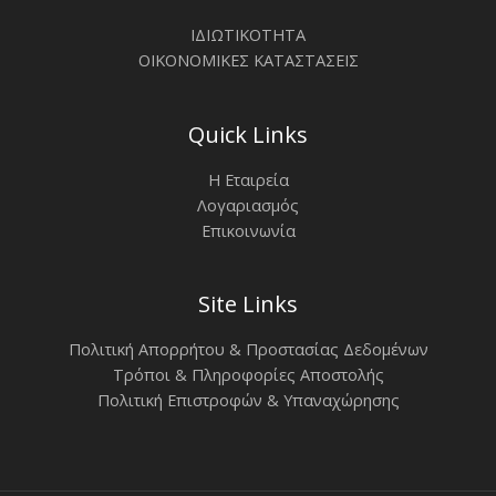
ΙΔΙΩΤΙΚΟΤΗΤΑ
ΟΙΚΟΝΟΜΙΚΕΣ ΚΑΤΑΣΤΑΣΕΙΣ
Quick Links
Η Εταιρεία
Λογαριασμός
Επικοινωνία
Site Links
Πολιτική Απορρήτου & Προστασίας Δεδομένων
Τρόποι & Πληροφορίες Αποστολής
Πολιτική Επιστροφών & Υπαναχώρησης