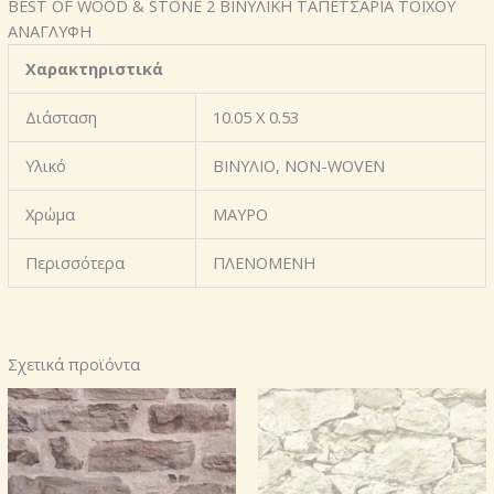
BEST OF WOOD & STONE 2 ΒΙΝΥΛΙΚΗ ΤΑΠΕΤΣΑΡΙΑ ΤΟΙΧΟΥ
ΑΝΑΓΛΥΦΗ
Χαρακτηριστικά
Διάσταση
10.05 X 0.53
Υλικό
ΒΙΝΥΛΙΟ, NON-WOVEN
Χρώμα
ΜΑΥΡΟ
Περισσότερα
ΠΛΕΝΟΜΕΝΗ
Σχετικά προϊόντα