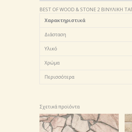
BEST OF WOOD & STONE 2 ΒΙΝΥΛΙΚΗ Τ
Χαρακτηριστικά
Διάσταση
Υλικό
Χρώμα
Περισσότερα
Σχετικά προϊόντα