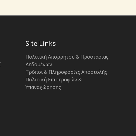
Site Links
Πολιτική Απορρήτου & Προστασίας
Σ
Δεδομένων
Τρόποι & Πληροφορίες Αποστολής
Πολιτική Επιστροφών &
Υπαναχώρησης