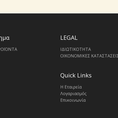
ημα
LEGAL
ΡΟΪΟΝΤΑ
ΙΔΙΩΤΙΚΟΤΗΤΑ
ΟΙΚΟΝΟΜΙΚΕΣ ΚΑΤΑΣΤΑΣΕΙ
Quick Links
Η Εταιρεία
Λογαριασμός
Επικοινωνία