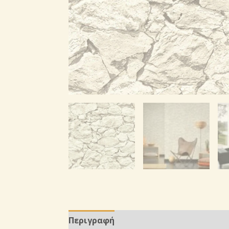
Περιγραφή