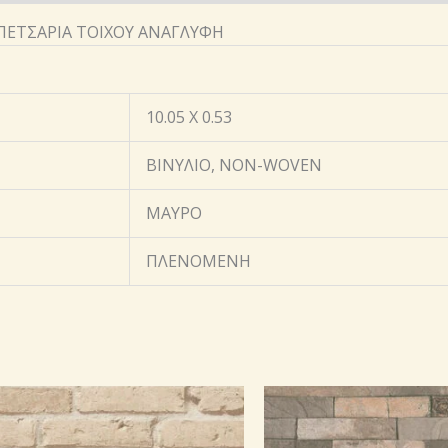
ΑΠΕΤΣΑΡΙΑ ΤΟΙΧΟΥ ΑΝΑΓΛΥΦΗ
10.05 X 0.53
ΒΙΝΥΛΙΟ, NON-WOVEN
ΜΑΥΡΟ
ΠΛΕΝΟΜΕΝΗ