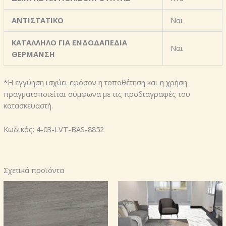
ΑΝΤΙΣΤΑΤΙΚΟ
Ναι
ΚΑΤΑΛΛΗΛΟ ΓΙΑ ΕΝΔΟΔΑΠΕΔΙΑ
Ναι
ΘΕΡΜΑΝΣΗ
*Η εγγύηση ισχύει εφόσον η τοποθέτηση και η χρήση
πραγματοποιείται σύμφωνα με τις προδιαγραφές του
κατασκευαστή.
Κωδικός: 4-03-LVT-BAS-8852
Σχετικά προϊόντα