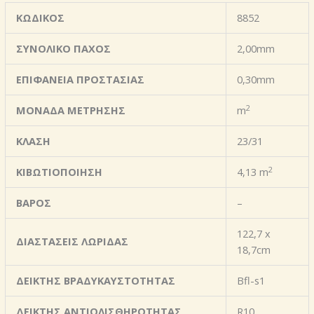
ΚΩΔΙΚΟΣ
8852
ΣΥΝΟΛΙΚΟ ΠΑΧΟΣ
2,00mm
ΕΠΙΦΑΝΕΙΑ ΠΡΟΣΤΑΣΙΑΣ
0,30mm
2
ΜΟΝΑΔΑ ΜΕΤΡΗΣΗΣ
m
ΚΛΑΣΗ
23/31
2
ΚΙΒΩΤΙΟΠΟΙΗΣΗ
4,13 m
ΒΑΡΟΣ
–
122,7 x
ΔΙΑΣΤΑΣΕΙΣ ΛΩΡΙΔΑΣ
18,7cm
ΔΕΙΚΤΗΣ ΒΡΑΔΥΚΑΥΣΤΟΤΗΤΑΣ
Bfl-s1
ΔΕΙΚΤΗΣ ΑΝΤΙΟΛΙΣΘΗΡΟΤΗΤΑΣ
R10