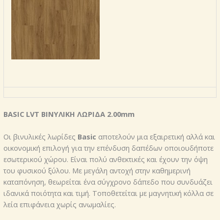
BASIC LVT
ΒΙΝΥΛΙΚΗ
ΛΩΡΙΔΑ
2.00mm
Οι βινυλικές λωρίδες
Basic
αποτελούν μια εξαιρετική αλλά και
οικονομική επιλογή για την επένδυση δαπέδων οποιουδήποτε
εσωτερικού χώρου. Είναι πολύ ανθεκτικές και έχουν την όψη
του φυσικού ξύλου. Με μεγάλη αντοχή στην καθημερινή
καταπόνηση, θεωρείται ένα σύγχρονο δάπεδο που συνδυάζει
ιδανικά ποιότητα και τιμή. Τοποθετείται με μαγνητική κόλλα σε
λεία επιφάνεια χωρίς ανωμαλίες.