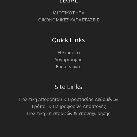
LEGAL
ΙΔΙΩΤΙΚΟΤΗΤΑ
ΟΙΚΟΝΟΜΙΚΕΣ ΚΑΤΑΣΤΑΣΕΙΣ
Quick Links
Η Εταιρεία
Λογαριασμός
Επικοινωνία
Site Links
Πολιτική Απορρήτου & Προστασίας Δεδομένων
Τρόποι & Πληροφορίες Αποστολής
Πολιτική Επιστροφών & Υπαναχώρησης