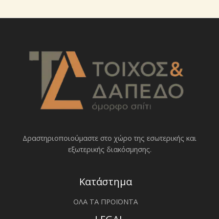
Δραστηριοποιoύμαστε στο χώρο της εσωτερικής και
εξωτερικής διακόσμησης.
Κατάστημα
ΟΛΑ ΤΑ ΠΡΟΪΟΝΤΑ