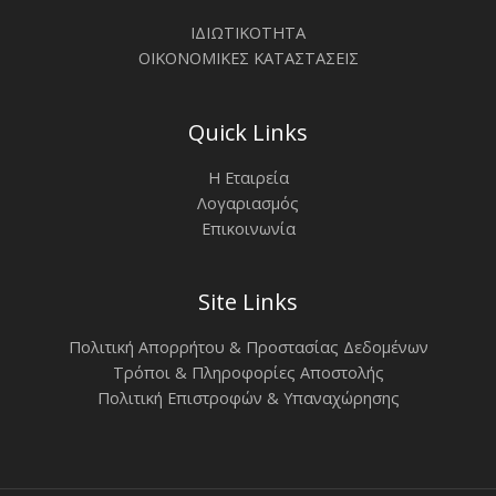
ΙΔΙΩΤΙΚΟΤΗΤΑ
ΟΙΚΟΝΟΜΙΚΕΣ ΚΑΤΑΣΤΑΣΕΙΣ
Quick Links
Η Εταιρεία
Λογαριασμός
Επικοινωνία
Site Links
Πολιτική Απορρήτου & Προστασίας Δεδομένων
Τρόποι & Πληροφορίες Αποστολής
Πολιτική Επιστροφών & Υπαναχώρησης