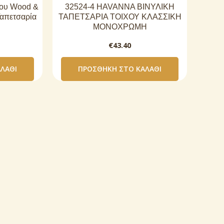
του Wood &
32524-4 HAVANNA ΒΙΝΥΛΙΚΗ
Ταπετσαρία
ΤΑΠΕΤΣΑΡΙΑ ΤΟΙΧΟΥ ΚΛΑΣΣΙΚΗ
ΜΟΝΟΧΡΩΜΗ
€
43.40
ΛΆΘΙ
ΠΡΟΣΘΉΚΗ ΣΤΟ ΚΑΛΆΘΙ