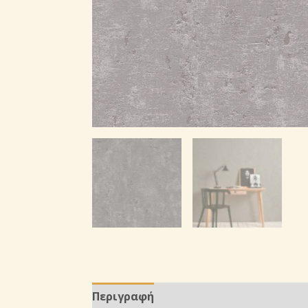
Περιγραφή