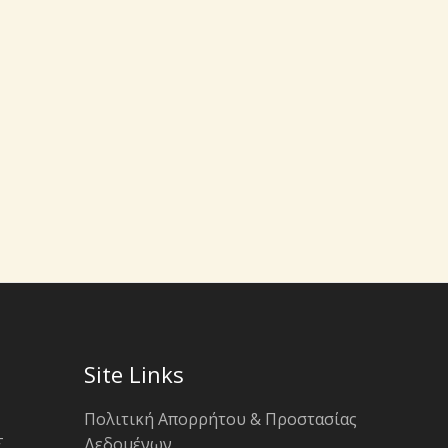
Site Links
Πολιτική Απορρήτου & Προστασίας
Σ
Δεδομένων