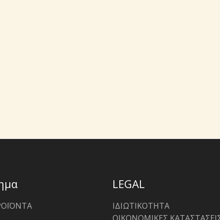
ημα
LEGAL
ΡΟΪΟΝΤΑ
ΙΔΙΩΤΙΚΟΤΗΤΑ
ΟΙΚΟΝΟΜΙΚΕΣ ΚΑΤΑΣΤΑΣΕΙ