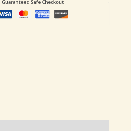
Guaranteed Safe Checkout