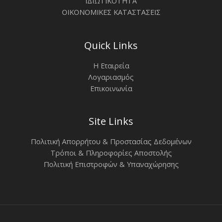
ΙΔΙΩΤΙΚΟΤΗΤΑ
ΟΙΚΟΝΟΜΙΚΕΣ ΚΑΤΑΣΤΑΣΕΙΣ
Quick Links
Η Εταιρεία
Λογαριασμός
Επικοινωνία
Site Links
Πολιτική Απορρήτου & Προστασίας Δεδομένων
Τρόποι & Πληροφορίες Αποστολής
Πολιτική Επιστροφών & Υπαναχώρησης