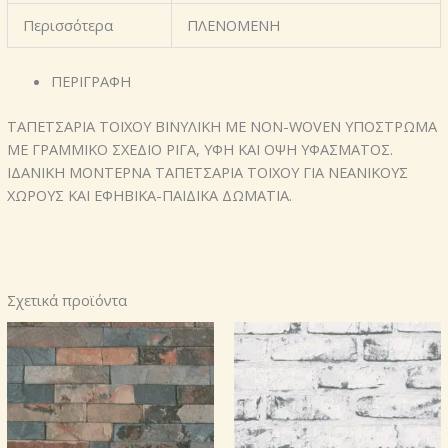
Περισσότερα
ΠΛΕΝΟΜΕΝΗ
ΠΕΡΙΓΡΑΦΗ
ΤΑΠΕΤΣΑΡΙΑ ΤΟΙΧΟΥ ΒΙΝΥΛΙΚΗ ΜΕ NON-WOVEN ΥΠΟΣΤΡΩΜΑ
ΜΕ ΓΡΑΜΜΙΚΟ ΣΧΕΔΙΟ ΡΙΓΑ, ΥΦΗ ΚΑΙ ΟΨΗ ΥΦΑΣΜΑΤΟΣ.
ΙΔΑΝΙΚΗ ΜΟΝΤΕΡΝΑ ΤΑΠΕΤΣΑΡΙΑ ΤΟΙΧΟΥ ΓΙΑ ΝΕΑΝΙΚΟΥΣ
ΧΩΡΟΥΣ ΚΑΙ ΕΦΗΒΙΚΑ-ΠΑΙΔΙΚΑ ΔΩΜΑΤΙΑ.
Σχετικά προϊόντα