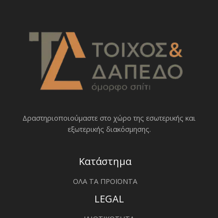
Δραστηριοποιoύμαστε στο χώρο της εσωτερικής και
εξωτερικής διακόσμησης.
Κατάστημα
ΟΛΑ ΤΑ ΠΡΟΪΟΝΤΑ
LEGAL