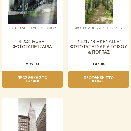
ΦΩΤΟΤΑΠΕΤΣΑΡΙΕΣ ΤΟΙΧΟΥ
ΦΩΤΟΤΑΠΕΤΣΑΡΙΕΣ ΤΟΙΧΟΥ
4-202 “RUSH”
2-1717 “BIRKENALLE”
ΦΩΤΟΤΑΠΕΤΣΑΡΙΑ
ΦΩΤΟΤΑΠΕΤΣΑΡΙΑ ΤΟΙΧΟΥ
& ΠΟΡΤΑΣ
€
93.00
€
43.40
ΠΡΟΣΘΉΚΗ ΣΤΟ
ΠΡΟΣΘΉΚΗ ΣΤΟ
ΚΑΛΆΘΙ
ΚΑΛΆΘΙ