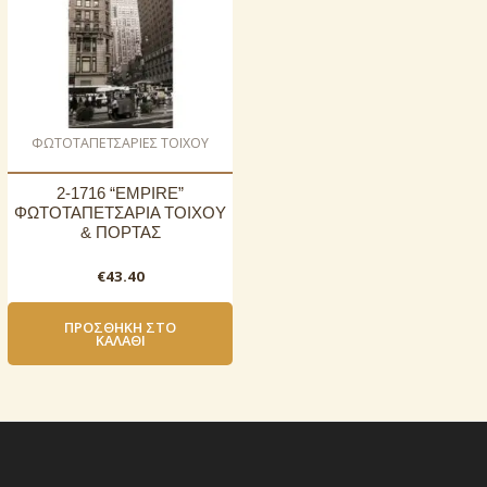
ΦΩΤΟΤΑΠΕΤΣΑΡΙΕΣ ΤΟΙΧΟΥ
2-1716 “EMPIRE”
ΦΩΤΟΤΑΠΕΤΣΑΡΙΑ ΤΟΙΧΟΥ
& ΠΟΡΤΑΣ
€
43.40
ΠΡΟΣΘΉΚΗ ΣΤΟ
ΚΑΛΆΘΙ