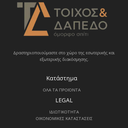
Δραστηριοποιoύμαστε στο χώρο της εσωτερικής και
εξωτερικής διακόσμησης.
Κατάστημα
ΟΛΑ ΤΑ ΠΡΟΪΟΝΤΑ
LEGAL
ΙΔΙΩΤΙΚΟΤΗΤΑ
ΟΙΚΟΝΟΜΙΚΕΣ ΚΑΤΑΣΤΑΣΕΙΣ