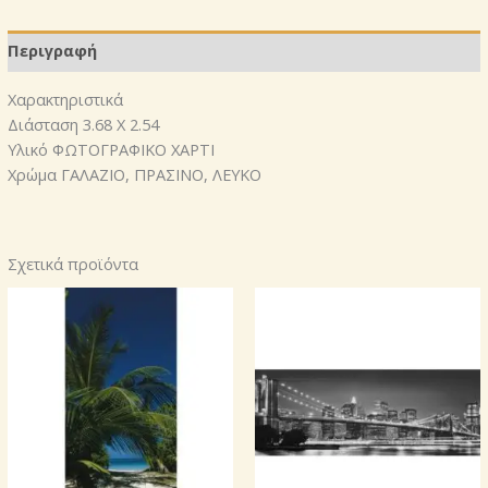
Περιγραφή
Χαρακτηριστικά
Διάσταση 3.68 X 2.54
Υλικό ΦΩΤΟΓΡΑΦΙΚΟ ΧΑΡΤΙ
Χρώμα ΓΑΛΑΖΙΟ, ΠΡΑΣΙΝΟ, ΛΕΥΚΟ
Σχετικά προϊόντα