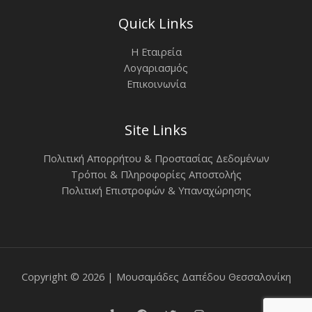
Quick Links
Η Εταιρεία
Λογαριασμός
Επικοινωνία
Site Links
Πολιτική Απορρήτου & Προστασίας Δεδομένων
Τρόποι & Πληροφορίες Αποστολής
Πολιτική Επιστροφών & Υπαναχώρησης
Copyright © 2026 | Μουσαμάδες Δαπέδου Θεσσαλονίκη