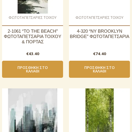
ΦΩΤΟΤΑΠΕΤΣΑΡΙΕΣ ΤΟΙΧΟΥ
ΦΩΤΟΤΑΠΕΤΣΑΡΙΕΣ ΤΟΙΧΟΥ
2-1061 “TO THE BEACH”
4-320 “NY BROOKLYN
ΦΩΤΟΤΑΠΕΤΣΑΡΙΑ ΤΟΙΧΟΥ
BRIDGE” ΦΩΤΟΤΑΠΕΤΣΑΡΙΑ
& ΠΟΡΤΑΣ
€
43.40
€
74.40
ΠΡΟΣΘΉΚΗ ΣΤΟ
ΠΡΟΣΘΉΚΗ ΣΤΟ
ΚΑΛΆΘΙ
ΚΑΛΆΘΙ