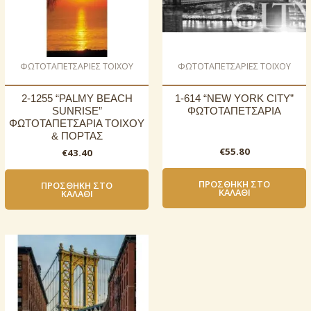
ΦΩΤΟΤΑΠΕΤΣΑΡΙΕΣ ΤΟΙΧΟΥ
ΦΩΤΟΤΑΠΕΤΣΑΡΙΕΣ ΤΟΙΧΟΥ
2-1255 “PALMY BEACH
1-614 “NEW YORK CITY”
SUNRISE”
ΦΩΤΟΤΑΠΕΤΣΑΡΙΑ
ΦΩΤΟΤΑΠΕΤΣΑΡΙΑ ΤΟΙΧΟΥ
& ΠΟΡΤΑΣ
€
55.80
€
43.40
ΠΡΟΣΘΉΚΗ ΣΤΟ
ΠΡΟΣΘΉΚΗ ΣΤΟ
ΚΑΛΆΘΙ
ΚΑΛΆΘΙ