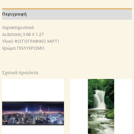
Περιγραφή
Χαρακτηριστικά
Διάσταση 3.68 X 1.27
Υλικό ΦΩΤΟΓΡΑΦΙΚΟ ΧΑΡΤΙ
Χρώμα ΠΟΛΥΧΡΩΜΟ
Σχετικά προϊόντα