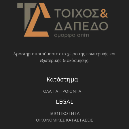
Δραστηριοποιoύμαστε στο χώρο της εσωτερικής και
εξωτερικής διακόσμησης.
Κατάστημα
ΟΛΑ ΤΑ ΠΡΟΪΟΝΤΑ
LEGAL
ΙΔΙΩΤΙΚΟΤΗΤΑ
ΟΙΚΟΝΟΜΙΚΕΣ ΚΑΤΑΣΤΑΣΕΙΣ