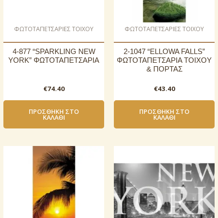
ΦΩΤΟΤΑΠΕΤΣΑΡΙΕΣ ΤΟΙΧΟΥ
ΦΩΤΟΤΑΠΕΤΣΑΡΙΕΣ ΤΟΙΧΟΥ
4-877 “SPARKLING NEW
2-1047 “ELLOWA FALLS”
YORK” ΦΩΤΟΤΑΠΕΤΣΑΡΙΑ
ΦΩΤΟΤΑΠΕΤΣΑΡΙΑ ΤΟΙΧΟΥ
& ΠΟΡΤΑΣ
€
74.40
€
43.40
ΠΡΟΣΘΉΚΗ ΣΤΟ
ΠΡΟΣΘΉΚΗ ΣΤΟ
ΚΑΛΆΘΙ
ΚΑΛΆΘΙ