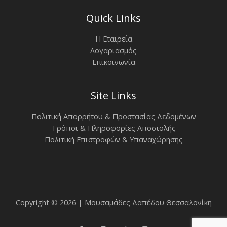
Quick Links
Η Εταιρεία
Λογαριασμός
Επικοινωνία
Site Links
Πολιτική Απορρήτου & Προστασίας Δεδομένων
Τρόποι & Πληροφορίες Αποστολής
Πολιτική Επιστροφών & Υπαναχώρησης
Copyright © 2026 | Μουσαμάδες Δαπέδου Θεσσαλονίκη