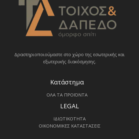
Δραστηριοποιoύμαστε στο χώρο της εσωτερικής και
εξωτερικής διακόσμησης.
Κατάστημα
ΟΛΑ ΤΑ ΠΡΟΪΟΝΤΑ
LEGAL
ΙΔΙΩΤΙΚΟΤΗΤΑ
ΟΙΚΟΝΟΜΙΚΕΣ ΚΑΤΑΣΤΑΣΕΙΣ