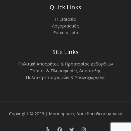
Quick Links
Η Εταιρεία
Λογαριασμός
Επικοινωνία
Site Links
Πολιτική Απορρήτου & Προστασίας Δεδομένων
Τρόποι & Πληροφορίες Αποστολής
Πολιτική Επιστροφών & Υπαναχώρησης
Copyright © 2026 | Μουσαμάδες Δαπέδου Θεσσαλονίκη