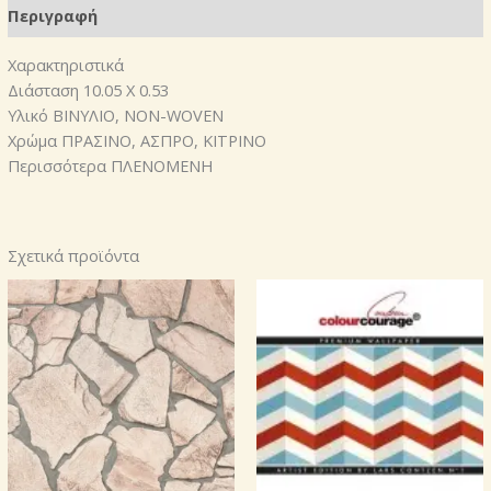
Περιγραφή
Χαρακτηριστικά
Διάσταση 10.05 X 0.53
Υλικό ΒΙΝΥΛΙΟ, NON-WOVEN
Χρώμα ΠΡΑΣΙΝΟ, ΑΣΠΡΟ, ΚΙΤΡΙΝΟ
Περισσότερα ΠΛΕΝΟΜΕΝΗ
Σχετικά προϊόντα