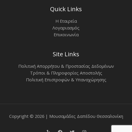
Quick Links
Η Εταιρεία
Λογαριασμός
Επικοινωνία
Site Links
Πολιτική Απορρήτου & Προστασίας Δεδομένων
Τρόποι & Πληροφορίες Αποστολής
Πολιτική Επιστροφών & Υπαναχώρησης
Copyright © 2026 | Μουσαμάδες Δαπέδου Θεσσαλονίκη