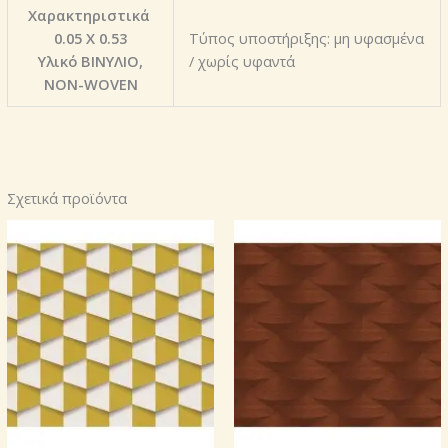
Χαρακτηριστικά
0.05 X 0.53
Τύπος υποστήριξης: μη υφασμένα
Υλικό ΒΙΝΥΛΙΟ,
/ χωρίς υφαντά
NON-WOVEN
Σχετικά προϊόντα