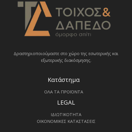
Δραστηριοποιoύμαστε στο χώρο της εσωτερικής και
εξωτερικής διακόσμησης.
Κατάστημα
ΟΛΑ ΤΑ ΠΡΟΪΟΝΤΑ
LEGAL
ΙΔΙΩΤΙΚΟΤΗΤΑ
ΟΙΚΟΝΟΜΙΚΕΣ ΚΑΤΑΣΤΑΣΕΙΣ