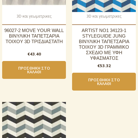
3D και γεωμετρικες
3D και γεωμετρικες
96027-2 MOVE YOUR WALL
ARTIST NO1 34123-1
ΒΙΝΥΛΙΚΗ ΤΑΠΕΤΣΑΡΙΑ
STYLEGUIDE JUNG
ΤΟΙΧΟΥ 3D ΤΡΙΣΔΙΑΣΤΑΤΗ
ΒΙΝΥΛΙΚΗ ΤΑΠΕΤΣΑΡΙΑ
ΤΟΙΧΟΥ 3D ΓΡΑΜΜΙΚΟ
ΣΧΕΔΙΟ ΜΕ ΥΦΗ
€
43.40
ΥΦΑΣΜΑΤΟΣ
€
53.32
ΠΡΟΣΘΉΚΗ ΣΤΟ
ΚΑΛΆΘΙ
ΠΡΟΣΘΉΚΗ ΣΤΟ
ΚΑΛΆΘΙ