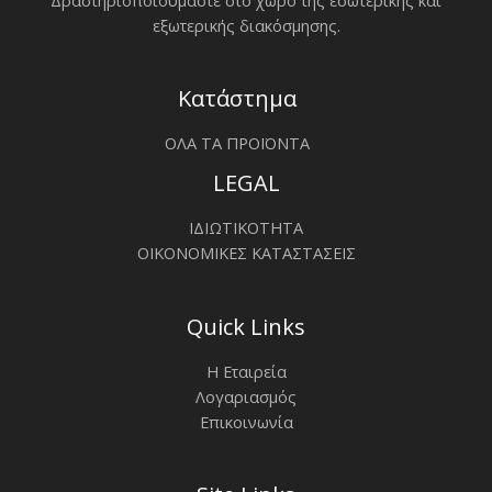
εξωτερικής διακόσμησης.
Κατάστημα
ΟΛΑ ΤΑ ΠΡΟΪΟΝΤΑ
LEGAL
ΙΔΙΩΤΙΚΟΤΗΤΑ
ΟΙΚΟΝΟΜΙΚΕΣ ΚΑΤΑΣΤΑΣΕΙΣ
Quick Links
Η Εταιρεία
Λογαριασμός
Επικοινωνία