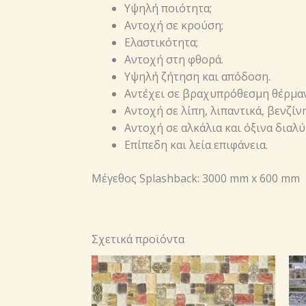
Υψηλή ποιότητα;
Αντοχή σε κρούση;
Ελαστικότητα;
Αντοχή στη φθορά.
Υψηλή ζήτηση και απόδοση.
Αντέχει σε βραχυπρόθεσμη θέρμαν
Αντοχή σε λίπη, λιπαντικά, βενζίν
Αντοχή σε αλκάλια και όξινα διαλύ
Επίπεδη και λεία επιφάνεια.
Μέγεθος Splashback: 3000 mm х 600 mm
Σχετικά προϊόντα