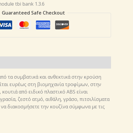
Guaranteed Safe Checkout
από τα συμβατικά και ανθεκτικά στην κρούση
ίται ευρέως στη βιομηχανία τροφίμων, στην
κουτιά από ειδικό πλαστικό ABS είναι
γρασία, ζεστό ατμό, αιθάλη, γράσο, πιτσιλίσματα
ία να διακοσμήσετε την κουζίνα σύμφωνα με τις