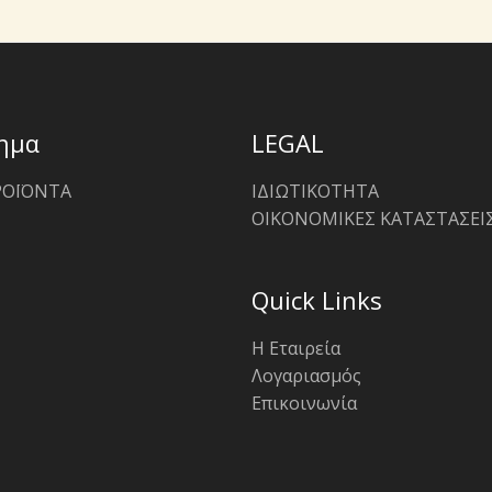
ημα
LEGAL
ΡΟΪΟΝΤΑ
ΙΔΙΩΤΙΚΟΤΗΤΑ
ΟΙΚΟΝΟΜΙΚΕΣ ΚΑΤΑΣΤΑΣΕΙ
Quick Links
Η Εταιρεία
Λογαριασμός
Επικοινωνία