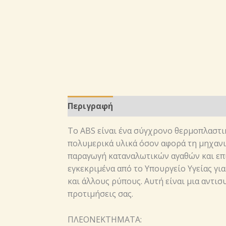
Περιγραφή
Το ABS είναι ένα σύγχρονο θερμοπλαστικ
πολυμερικά υλικά όσον αφορά τη μηχανι
παραγωγή καταναλωτικών αγαθών και επι
εγκεκριμένα από το Υπουργείο Υγείας για
και άλλους ρύπους. Αυτή είναι μια αντισ
προτιμήσεις σας.
ΠΛΕΟΝΕΚΤΗΜΑΤΑ: