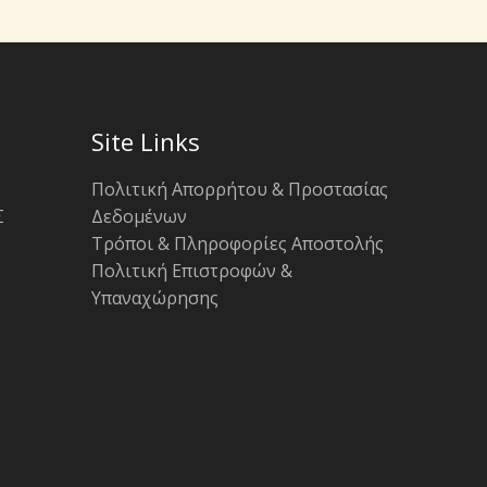
Site Links
Πολιτική Απορρήτου & Προστασίας
Σ
Δεδομένων
Τρόποι & Πληροφορίες Αποστολής
Πολιτική Επιστροφών &
Υπαναχώρησης