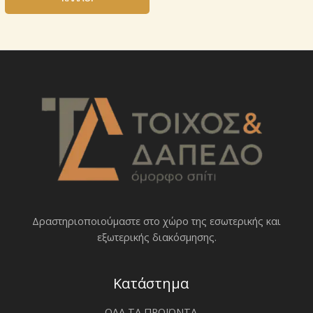
Δραστηριοποιoύμαστε στο χώρο της εσωτερικής και
εξωτερικής διακόσμησης.
Κατάστημα
ΟΛΑ ΤΑ ΠΡΟΪΟΝΤΑ