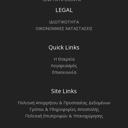
LEGAL
ΙΔΙΩΤΙΚΟΤΗΤΑ
ΟΙΚΟΝΟΜΙΚΕΣ ΚΑΤΑΣΤΑΣΕΙΣ
Quick Links
Η Εταιρεία
Λογαριασμός
Επικοινωνία
Site Links
Πολιτική Απορρήτου & Προστασίας Δεδομένων
Τρόποι & Πληροφορίες Αποστολής
Πολιτική Επιστροφών & Υπαναχώρησης