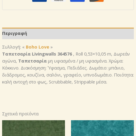
Περιγραφή
Συλλογή: «
Boho Love
»
Ταπετσαρία Livingwalls 364576
, Roll 0,53×10,05 m, Δωρεάν
αγώνα,
Ταπετσαρία
μη υφασμένα / μη υφασμένα. Χρώμα:
Κόκκινο. Διακόσμηση: Ύφασμα, Πεδιάδες. Δωμάτιο: μπάνιο,
διάδρομος, κουζίνα, σαλόνι, γραφείο, υπνοδωμάτιο. Ποιότητα:
καλή αντοχή στο φως, Scrubbable, Strippable μέσα.
Σχετικά προϊόντα