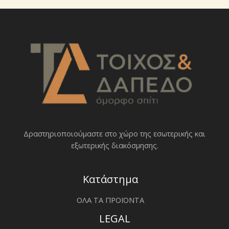
Δραστηριοποιoύμαστε στο χώρο της εσωτερικής και
εξωτερικής διακόσμησης.
Κατάστημα
ΟΛΑ ΤΑ ΠΡΟΪΟΝΤΑ
LEGAL