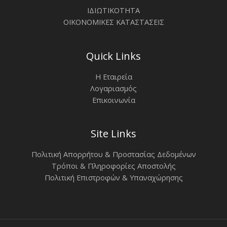
ΙΔΙΩΤΙΚΟΤΗΤΑ
ΟΙΚΟΝΟΜΙΚΕΣ ΚΑΤΑΣΤΑΣΕΙΣ
Quick Links
Η Εταιρεία
Λογαριασμός
Επικοινωνία
Site Links
Πολιτική Απορρήτου & Προστασίας Δεδομένων
Τρόποι & Πληροφορίες Αποστολής
Πολιτική Επιστροφών & Υπαναχώρησης