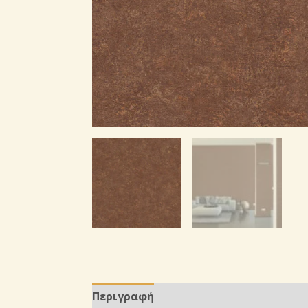
Περιγραφή