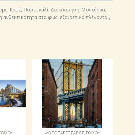
ώμα: Καφέ, Πορτοκαλί. Διακόσμηση: Μοντέρνα,
ή ανθεκτικότητα στο φως, εξαιρετικά πλένονται,
ΤΟΙΧΟΥ
ΦΩΤΟΤΑΠΕΤΣΑΡΙΕΣ ΤΟΙΧΟΥ