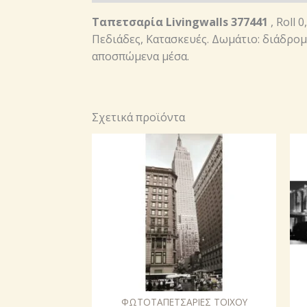
Ταπετσαρία Livingwalls 377441
, Roll 
Πεδιάδες, Κατασκευές. Δωμάτιο: διάδρομ
αποσπώμενα μέσα.
Σχετικά προϊόντα
ΦΩΤΟΤΑΠΕΤΣΑΡΙΕΣ ΤΟΙΧΟΥ