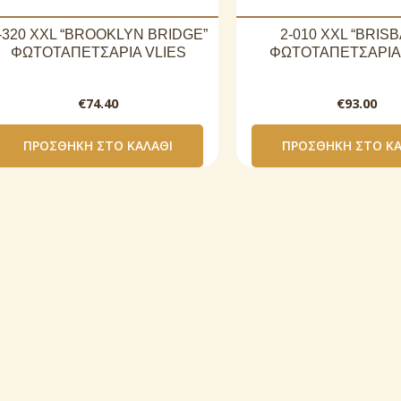
-320 XXL “BROOKLYN BRIDGE”
2-010 XXL “BRIS
ΦΩΤΟΤΑΠΕΤΣΑΡΙΑ VLIES
ΦΩΤΟΤΑΠΕΤΣΑΡΙΑ 
€
74.40
€
93.00
ΠΡΟΣΘΉΚΗ ΣΤΟ ΚΑΛΆΘΙ
ΠΡΟΣΘΉΚΗ ΣΤΟ ΚΑ