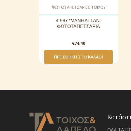
ΦΩΤΟΤΑΠΕΤΣΑΡΙΕΣ ΤΟΙΧΟΥ
4-987 “MANHATTAN”
ΦΩΤΟΤΑΠΕΤΣΑΡΙΑ
€
74.40
ΠΡΟΣΘΉΚΗ ΣΤΟ ΚΑΛΆΘΙ
Κατάστ
ΟΛΑ ΤΑ Π