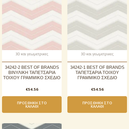
3D και γεωμετρικες
3D και γεωμετρικες
34242-2 BEST OF BRANDS
34242-1 BEST OF BRANDS
ΒΙΝΥΛΙΚΗ ΤΑΠΕΤΣΑΡΙΑ
ΤΑΠΕΤΣΑΡΙΑ ΤΟΙΧΟΥ
ΤΟΙΧΟΥ ΓΡΑΜΜΙΚΟ ΣΧΕΔΙΟ
ΓΡΑΜΜΙΚΟ ΣΧΕΔΙΟ
€
54.56
€
54.56
ΠΡΟΣΘΉΚΗ ΣΤΟ
ΠΡΟΣΘΉΚΗ ΣΤΟ
ΚΑΛΆΘΙ
ΚΑΛΆΘΙ