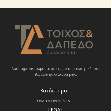
Δραστηριοποιoύμαστε στο χώρο της εσωτερικής και
εξωτερικής διακόσμησης.
Κατάστημα
ΟΛΑ ΤΑ ΠΡΟΪΟΝΤΑ
LEGAL