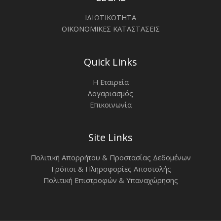
ΙΔΙΩΤΙΚΟΤΗΤΑ
ΟΙΚΟΝΟΜΙΚΕΣ ΚΑΤΑΣΤΑΣΕΙΣ
Quick Links
Η Εταιρεία
Λογαριασμός
Επικοινωνία
Site Links
Πολιτική Απορρήτου & Προστασίας Δεδομένων
Τρόποι & Πληροφορίες Αποστολής
Πολιτική Επιστροφών & Υπαναχώρησης