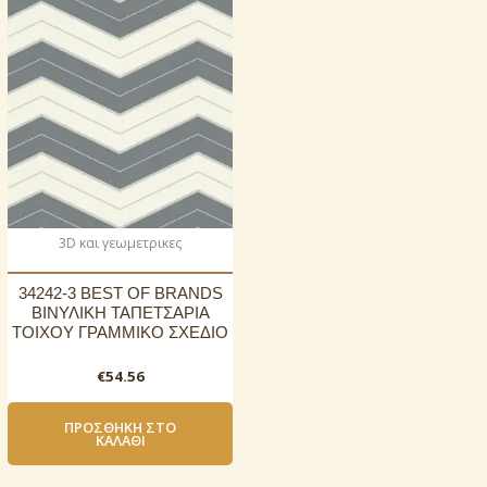
3D και γεωμετρικες
34242-3 BEST OF BRANDS
ΒΙΝΥΛΙΚΗ ΤΑΠΕΤΣΑΡΙΑ
ΤΟΙΧΟΥ ΓΡΑΜΜΙΚΟ ΣΧΕΔΙΟ
€
54.56
ΠΡΟΣΘΉΚΗ ΣΤΟ
ΚΑΛΆΘΙ