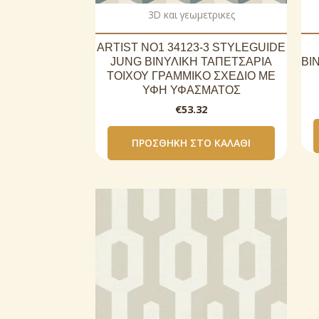
3D και γεωμετρικες
ARTIST NO1 34123-3 STYLEGUIDE
JUNG ΒΙΝΥΛΙΚΗ ΤΑΠΕΤΣΑΡΙΑ
ΒΙ
ΤΟΙΧΟΥ ΓΡΑΜΜΙΚΟ ΣΧΕΔΙΟ ΜΕ
ΥΦΗ ΥΦΑΣΜΑΤΟΣ
€
53.32
ΠΡΟΣΘΉΚΗ ΣΤΟ ΚΑΛΆΘΙ