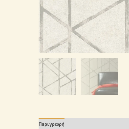
Περιγραφή