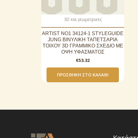
3D και γεωμετρικες
ARTIST NO1 34124-1 STYLEGUIDE
JUNG ΒΙΝΥΛΙΚΗ ΤΑΠΕΤΣΑΡΙΑ
ΤΟΙΧΟΥ 3D ΓΡΑΜΜΙΚΟ ΣΧΕΔΙΟ ΜΕ
ΟΨΗ ΥΦΑΣΜΑΤΟΣ
€
53.32
ΠΡΟΣΘΉΚΗ ΣΤΟ ΚΑΛΆΘΙ
Κατάστ