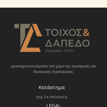
Δραστηριοποιoύμαστε στο χώρο της εσωτερικής και
εξωτερικής διακόσμησης.
Κατάστημα
ΟΛΑ ΤΑ ΠΡΟΪΟΝΤΑ
LEGAL