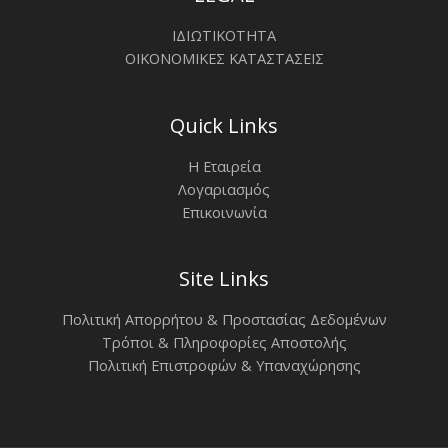
ΙΔΙΩΤΙΚΟΤΗΤΑ
ΟΙΚΟΝΟΜΙΚΕΣ ΚΑΤΑΣΤΑΣΕΙΣ
Quick Links
Η Εταιρεία
Λογαριασμός
Επικοινωνία
Site Links
Πολιτική Απορρήτου & Προστασίας Δεδομένων
Τρόποι & Πληροφορίες Αποστολής
Πολιτική Επιστροφών & Υπαναχώρησης