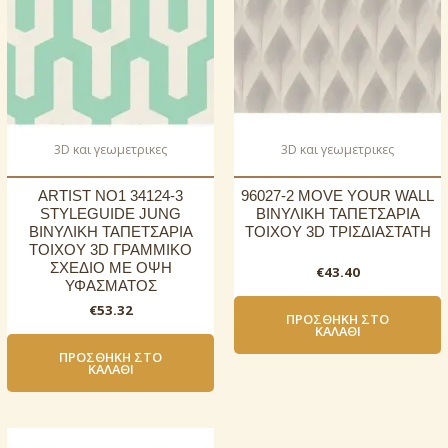
3D και γεωμετρικες
3D και γεωμετρικες
ARTIST NO1 34124-3
96027-2 MOVE YOUR WALL
STYLEGUIDE JUNG
ΒΙΝΥΛΙΚΗ ΤΑΠΕΤΣΑΡΙΑ
ΒΙΝΥΛΙΚΗ ΤΑΠΕΤΣΑΡΙΑ
ΤΟΙΧΟΥ 3D ΤΡΙΣΔΙΑΣΤΑΤΗ
ΤΟΙΧΟΥ 3D ΓΡΑΜΜΙΚΟ
ΣΧΕΔΙΟ ΜΕ ΟΨΗ
€
43.40
ΥΦΑΣΜΑΤΟΣ
€
53.32
ΠΡΟΣΘΉΚΗ ΣΤΟ
ΚΑΛΆΘΙ
ΠΡΟΣΘΉΚΗ ΣΤΟ
ΚΑΛΆΘΙ