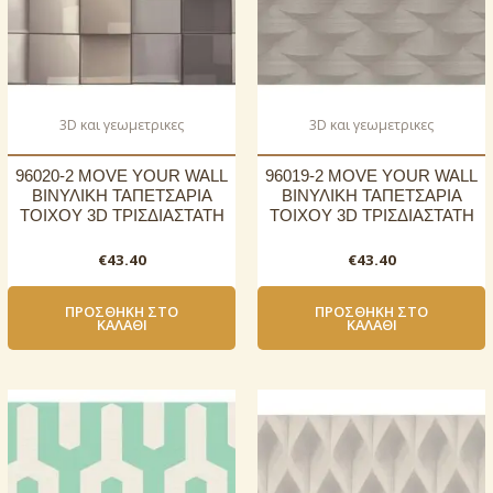
3D και γεωμετρικες
3D και γεωμετρικες
96020-2 MOVE YOUR WALL
96019-2 MOVE YOUR WALL
ΒΙΝΥΛΙΚΗ ΤΑΠΕΤΣΑΡΙΑ
ΒΙΝΥΛΙΚΗ ΤΑΠΕΤΣΑΡΙΑ
ΤΟΙΧΟΥ 3D ΤΡΙΣΔΙΑΣΤΑΤΗ
ΤΟΙΧΟΥ 3D ΤΡΙΣΔΙΑΣΤΑΤΗ
€
43.40
€
43.40
ΠΡΟΣΘΉΚΗ ΣΤΟ
ΠΡΟΣΘΉΚΗ ΣΤΟ
ΚΑΛΆΘΙ
ΚΑΛΆΘΙ