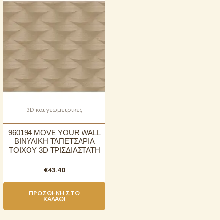
3D και γεωμετρικες
960194 MOVE YOUR WALL
ΒΙΝΥΛΙΚΗ ΤΑΠΕΤΣΑΡΙΑ
ΤΟΙΧΟΥ 3D ΤΡΙΣΔΙΑΣΤΑΤΗ
€
43.40
ΠΡΟΣΘΉΚΗ ΣΤΟ
ΚΑΛΆΘΙ