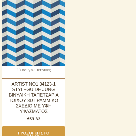
3D και γεωμετρικες
ARTIST NO1 34123-1
STYLEGUIDE JUNG
ΒΙΝΥΛΙΚΗ ΤΑΠΕΤΣΑΡΙΑ
ΤΟΙΧΟΥ 3D ΓΡΑΜΜΙΚΟ
ΣΧΕΔΙΟ ΜΕ ΥΦΗ
ΥΦΑΣΜΑΤΟΣ
€
53.32
ΠΡΟΣΘΉΚΗ ΣΤΟ