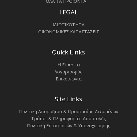
ΟΛΑ ΤΑ ΠΡΟΪΟΝΤΑ
LEGAL
ΙΔΙΩΤΙΚΟΤΗΤΑ
ΟΙΚΟΝΟΜΙΚΕΣ ΚΑΤΑΣΤΑΣΕΙΣ
Quick Links
Η Εταιρεία
Λογαριασμός
Επικοινωνία
Site Links
Πολιτική Απορρήτου & Προστασίας Δεδομένων
Τρόποι & Πληροφορίες Αποστολής
Πολιτική Επιστροφών & Υπαναχώρησης