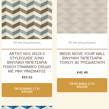
3D και γεωμετρικες
3D και γεωμετρικες
ARTIST NO1 34123-3
960191 MOVE YOUR WALL
STYLEGUIDE JUNG
ΒΙΝΥΛΙΚΗ ΤΑΠΕΤΣΑΡΙΑ
ΒΙΝΥΛΙΚΗ ΤΑΠΕΤΣΑΡΙΑ
ΤΟΙΧΟΥ 3D ΤΡΙΣΔΙΑΣΤΑΤΗ
ΤΟΙΧΟΥ ΓΡΑΜΜΙΚΟ ΣΧΕΔΙΟ
ΜΕ ΥΦΗ ΥΦΑΣΜΑΤΟΣ
€
43.40
€
53.32
ΠΡΟΣΘΉΚΗ ΣΤΟ
ΚΑΛΆΘΙ
ΠΡΟΣΘΉΚΗ ΣΤΟ
ΚΑΛΆΘΙ