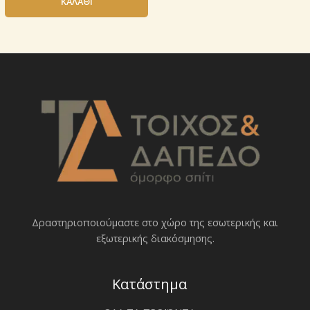
ΚΑΛΆΘΙ
Δραστηριοποιoύμαστε στο χώρο της εσωτερικής και
εξωτερικής διακόσμησης.
Κατάστημα