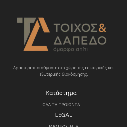
Δραστηριοποιoύμαστε στο χώρο της εσωτερικής και
εξωτερικής διακόσμησης.
Κατάστημα
ΟΛΑ ΤΑ ΠΡΟΪΟΝΤΑ
LEGAL
ΙΔΙΩΤΙΚΟΤΗΤΑ