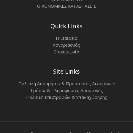
ΟΙΚΟΝΟΜΙΚΕΣ ΚΑΤΑΣΤΑΣΕΙΣ
Quick Links
Η Εταιρεία
Λογαριασμός
Επικοινωνία
Site Links
Πολιτική Απορρήτου & Προστασίας Δεδομένων
Τρόποι & Πληροφορίες Αποστολής
Πολιτική Επιστροφών & Υπαναχώρησης