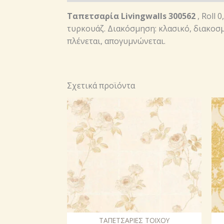
Ταπετσαρία Livingwalls 300562
, Roll 
τυρκουάζ. Διακόσμηση: κλασικό, διακοσμ
πλένεται, απογυμνώνεται.
Σχετικά προϊόντα
ΤΑΠΕΤΣΑΡΙΕΣ ΤΟΙΧΟΥ