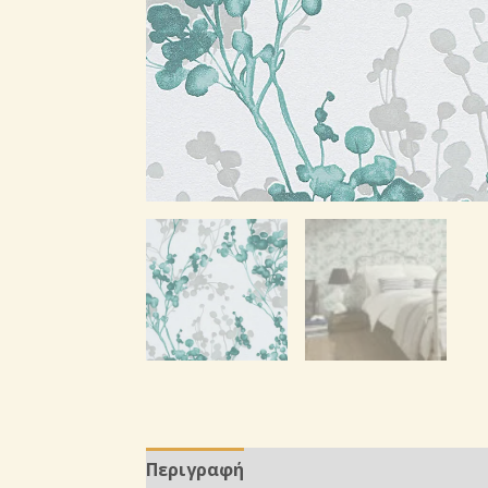
Περιγραφή