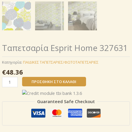
Ταπετσαρία Esprit Home 327631
Κατηγορία:
ΠΑΙΔΙΚΕΣ ΤΑΠΕΤΣΑΡΙΕΣ/ΦΩΤΟΤΑΠΕΤΣΑΡΙΕΣ
€
48.36
Ταπετσαρία
ΠΡΟΣΘΉΚΗ ΣΤΟ ΚΑΛΆΘΙ
Esprit
Home
327631
Guaranteed Safe Checkout
ποσότητα