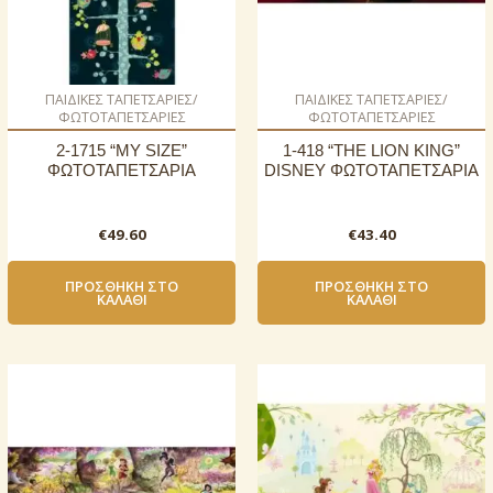
ΠΑΙΔΙΚΕΣ ΤΑΠΕΤΣΑΡΙΕΣ/
ΠΑΙΔΙΚΕΣ ΤΑΠΕΤΣΑΡΙΕΣ/
ΦΩΤΟΤΑΠΕΤΣΑΡΙΕΣ
ΦΩΤΟΤΑΠΕΤΣΑΡΙΕΣ
2-1715 “MY SIZE”
1-418 “THE LION KING”
ΦΩΤΟΤΑΠΕΤΣΑΡΙΑ
DISNEY ΦΩΤΟΤΑΠΕΤΣΑΡΙΑ
€
49.60
€
43.40
ΠΡΟΣΘΉΚΗ ΣΤΟ
ΠΡΟΣΘΉΚΗ ΣΤΟ
ΚΑΛΆΘΙ
ΚΑΛΆΘΙ