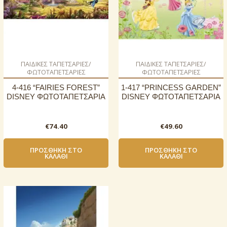
ΠΑΙΔΙΚΕΣ ΤΑΠΕΤΣΑΡΙΕΣ/
ΠΑΙΔΙΚΕΣ ΤΑΠΕΤΣΑΡΙΕΣ/
ΦΩΤΟΤΑΠΕΤΣΑΡΙΕΣ
ΦΩΤΟΤΑΠΕΤΣΑΡΙΕΣ
4-416 “FAIRIES FOREST”
1-417 “PRINCESS GARDEN”
DISNEY ΦΩΤΟΤΑΠΕΤΣΑΡΙΑ
DISNEY ΦΩΤΟΤΑΠΕΤΣΑΡΙΑ
€
74.40
€
49.60
ΠΡΟΣΘΉΚΗ ΣΤΟ
ΠΡΟΣΘΉΚΗ ΣΤΟ
ΚΑΛΆΘΙ
ΚΑΛΆΘΙ