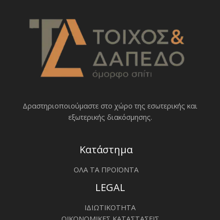
Δραστηριοποιoύμαστε στο χώρο της εσωτερικής και
εξωτερικής διακόσμησης.
Κατάστημα
ΟΛΑ ΤΑ ΠΡΟΪΟΝΤΑ
LEGAL
ΙΔΙΩΤΙΚΟΤΗΤΑ
ΟΙΚΟΝΟΜΙΚΕΣ ΚΑΤΑΣΤΑΣΕΙΣ