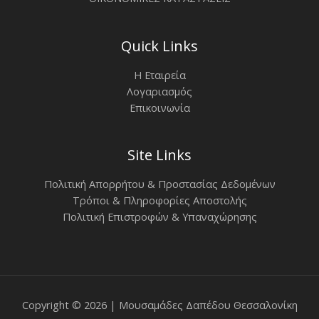
Quick Links
Η Εταιρεία
Λογαριασμός
Επικοινωνία
Site Links
Πολιτική Απορρήτου & Προστασίας Δεδομένων
Τρόποι & Πληροφορίες Αποστολής
Πολιτική Επιστροφών & Υπαναχώρησης
Copyright © 2026 | Μουσαμάδες Δαπέδου Θεσσαλονίκη