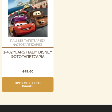
ΠΑΙΔΙΚΕΣ ΤΑΠΕΤΣΑΡΙΕΣ/
ΦΩΤΟΤΑΠΕΤΣΑΡΙΕΣ
1-402 “CARS ITALY” DISNEY
ΦΩΤΟΤΑΠΕΤΣΑΡΙΑ
€
49.60
ΠΡΟΣΘΉΚΗ ΣΤΟ
ΚΑΛΆΘΙ