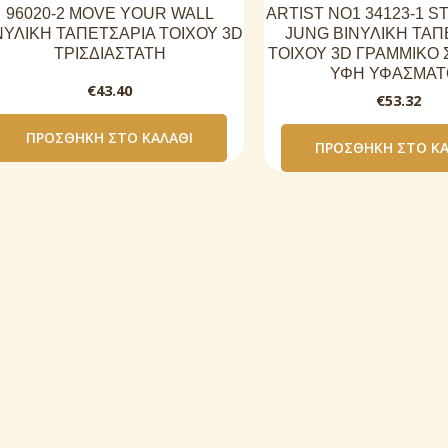
96020-2 MOVE YOUR WALL
ARTIST NO1 34123-1 
ΝΥΛΙΚΗ ΤΑΠΕΤΣΑΡΙΑ ΤΟΙΧΟΥ 3D
JUNG ΒΙΝΥΛΙΚΗ ΤΑΠ
ΤΡΙΣΔΙΑΣΤΑΤΗ
ΤΟΙΧΟΥ 3D ΓΡΑΜΜΙΚΟ 
ΥΦΗ ΥΦΑΣΜΑΤ
€
43.40
€
53.32
ΠΡΟΣΘΉΚΗ ΣΤΟ ΚΑΛΆΘΙ
ΠΡΟΣΘΉΚΗ ΣΤΟ ΚΑ