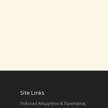
Site Links
Πολιτική Απορρήτου & Προστασίας