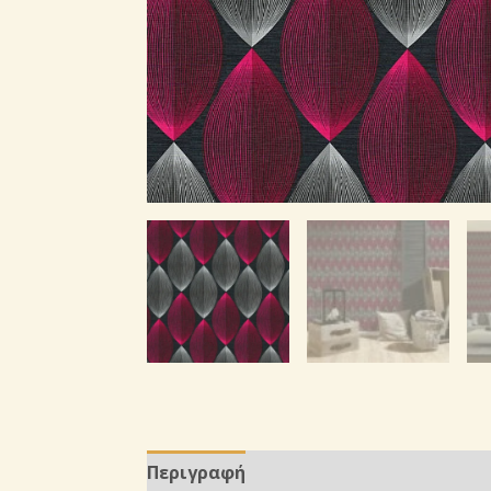
Περιγραφή