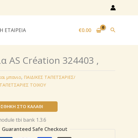
Αναζήτησ
Η ΕΤΑΙΡΕΙΑ
€
0.00
α AS Création 324403 ,
και μπανιο
,
ΠΑΙΔΙΚΕΣ ΤΑΠΕΤΣΑΡΙΕΣ/
ΤΑΠΕΤΣΑΡΙΕΣ ΤΟΙΧΟΥ
ΣΘΉΚΗ ΣΤΟ ΚΑΛΆΘΙ
Guaranteed Safe Checkout