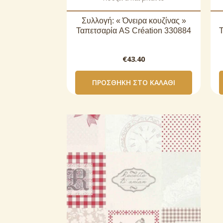
Συλλογή: « Όνειρα κουζίνας »
Ταπετσαρία AS Création 330884
€
43.40
ΠΡΟΣΘΉΚΗ ΣΤΟ ΚΑΛΆΘΙ