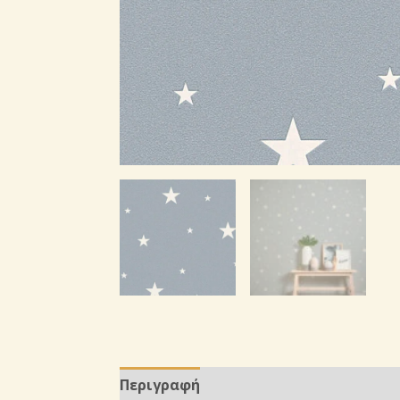
Περιγραφή