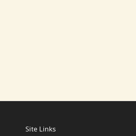
Site Links