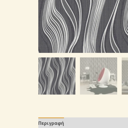
Περιγραφή