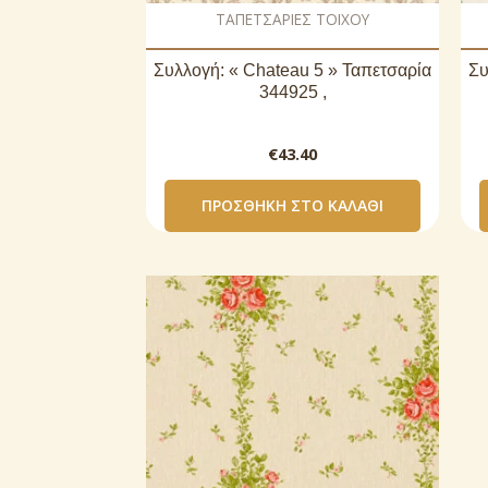
ΤΑΠΕΤΣΑΡΙΕΣ ΤΟΙΧΟΥ
Συλλογή: « Chateau 5 » Ταπετσαρία
Συ
344925 ,
€
43.40
ΠΡΟΣΘΉΚΗ ΣΤΟ ΚΑΛΆΘΙ