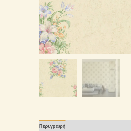
Περιγραφή