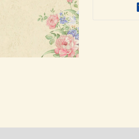
ποσότητα