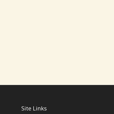
Site Links