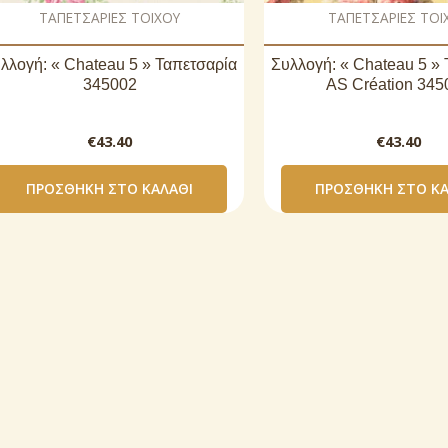
ΤΑΠΕΤΣΑΡΙΕΣ ΤΟΙΧΟΥ
ΤΑΠΕΤΣΑΡΙΕΣ ΤΟΙ
λλογή: « Chateau 5 » Ταπετσαρία
Συλλογή: « Chateau 5 »
345002
AS Création 345
€
43.40
€
43.40
ΠΡΟΣΘΉΚΗ ΣΤΟ ΚΑΛΆΘΙ
ΠΡΟΣΘΉΚΗ ΣΤΟ ΚΑ