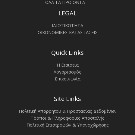
ΟΛΑ ΤΑ ΠΡΟΪΟΝΤΑ
LEGAL
ΙΔΙΩΤΙΚΟΤΗΤΑ
ΟΙΚΟΝΟΜΙΚΕΣ ΚΑΤΑΣΤΑΣΕΙΣ
Quick Links
Η Εταιρεία
Λογαριασμός
Επικοινωνία
Site Links
Πολιτική Απορρήτου & Προστασίας Δεδομένων
Τρόποι & Πληροφορίες Αποστολής
Πολιτική Επιστροφών & Υπαναχώρησης