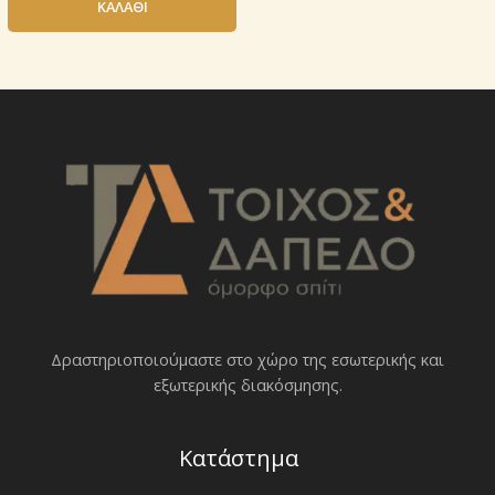
ΚΑΛΆΘΙ
Δραστηριοποιoύμαστε στο χώρο της εσωτερικής και
εξωτερικής διακόσμησης.
Κατάστημα