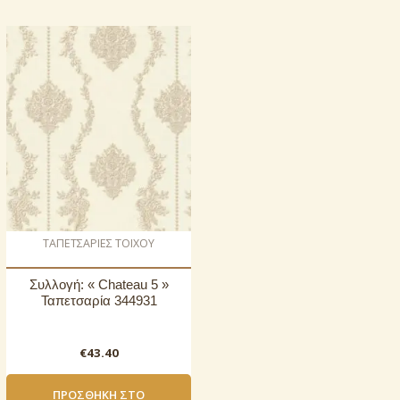
ΤΑΠΕΤΣΑΡΙΕΣ ΤΟΙΧΟΥ
Συλλογή: « Chateau 5 »
Ταπετσαρία 344931
€
43.40
ΠΡΟΣΘΉΚΗ ΣΤΟ