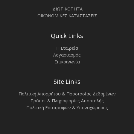
ΙΔΙΩΤΙΚΟΤΗΤΑ
ΟΙΚΟΝΟΜΙΚΕΣ ΚΑΤΑΣΤΑΣΕΙΣ
Quick Links
Η Εταιρεία
Λογαριασμός
Επικοινωνία
Site Links
Πολιτική Απορρήτου & Προστασίας Δεδομένων
Τρόποι & Πληροφορίες Αποστολής
Πολιτική Επιστροφών & Υπαναχώρησης