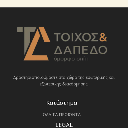
Δραστηριοποιoύμαστε στο χώρο της εσωτερικής και
εξωτερικής διακόσμησης.
Κατάστημα
ΟΛΑ ΤΑ ΠΡΟΪΟΝΤΑ
LEGAL