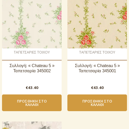
ΤΑΠΕΤΣΑΡΙΕΣ ΤΟΙΧΟΥ
ΤΑΠΕΤΣΑΡΙΕΣ ΤΟΙΧΟΥ
Συλλογή: « Chateau 5 »
Συλλογή: « Chateau 5 »
Ταπετσαρία 345002
Ταπετσαρία 345001
€
43.40
€
43.40
ΠΡΟΣΘΉΚΗ ΣΤΟ
ΠΡΟΣΘΉΚΗ ΣΤΟ
ΚΑΛΆΘΙ
ΚΑΛΆΘΙ