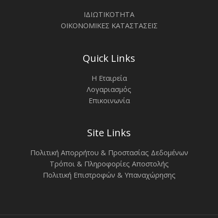
ΙΔΙΩΤΙΚΟΤΗΤΑ
ΟΙΚΟΝΟΜΙΚΕΣ ΚΑΤΑΣΤΑΣΕΙΣ
Quick Links
Η Εταιρεία
Λογαριασμός
Επικοινωνία
Site Links
Πολιτική Απορρήτου & Προστασίας Δεδομένων
Τρόποι & Πληροφορίες Αποστολής
Πολιτική Επιστροφών & Υπαναχώρησης