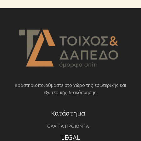
Δραστηριοποιoύμαστε στο χώρο της εσωτερικής και
εξωτερικής διακόσμησης.
Κατάστημα
ΟΛΑ ΤΑ ΠΡΟΪΟΝΤΑ
LEGAL