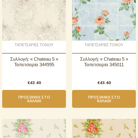
ΤΑΠΕΤΣΑΡΙΕΣ ΤΟΙΧΟΥ
ΤΑΠΕΤΣΑΡΙΕΣ ΤΟΙΧΟΥ
Συλλογή: « Chateau 5 »
Συλλογή: « Chateau 5 »
Ταπετσαρία 344995
Ταπετσαρία 345011
€
43.40
€
43.40
ΠΡΟΣΘΉΚΗ ΣΤΟ
ΠΡΟΣΘΉΚΗ ΣΤΟ
ΚΑΛΆΘΙ
ΚΑΛΆΘΙ